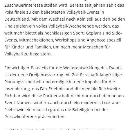
Zuschauerinteresse stoßen wird. Bereits seit Jahren zählt das
Pokalfinale zu den beliebtesten Volleyball-Events in
Deutschland. Mit dem Wechsel nach Köln soll aus den beiden
Finalspielen ein volles Volleyball-Wochenende werden, das
weit mehr bietet als hochklassigen Sport: Geplant sind Side-
Events, Mitmachaktionen, Workshops und Angebote speziell
für Kinder und Familien, um noch mehr Menschen für
Volleyball zu begeistern.
Ein wichtiger Baustein für die Weiterentwicklung des Events
ist der neue Dreijahresvertrag mit Zoi. Er schafft langfristige
Planungssicherheit und ermöglicht neue Impulse für die
Inszenierung, das Fan-Erlebnis und die mediale Reichweite.
Sichtbar wird diese Partnerschaft nicht nur durch den neuen
Event-Namen, sondern auch durch ein modernes Look-and-
Feel sowie ein neues Logo, das die Beteiligten bei der
Pressekonferenz präsentierten.