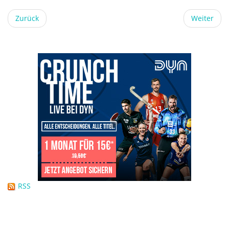
Zurück
Weiter
RSS