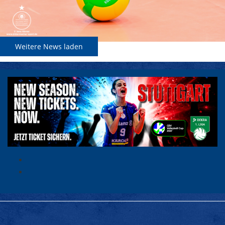
Weitere News laden