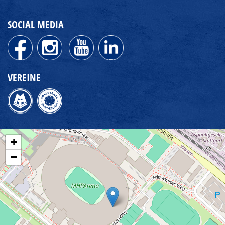
SOCIAL MEDIA
VEREINE
+
−