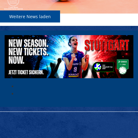
Weitere News laden