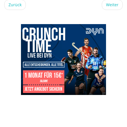
Zurück
Weiter