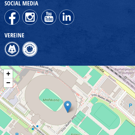
SOCIAL MEDIA
VEREINE
+
−