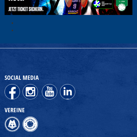
SOCIAL MEDIA
VEREINE