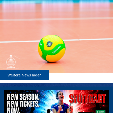
Weitere News laden