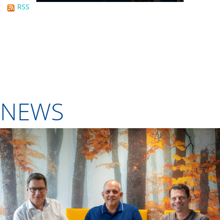
RSS
NEWS