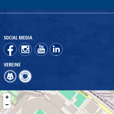
SOCIAL MEDIA
VEREINE
+
−