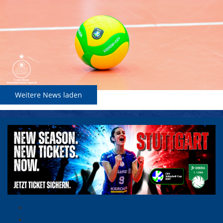
Weitere News laden