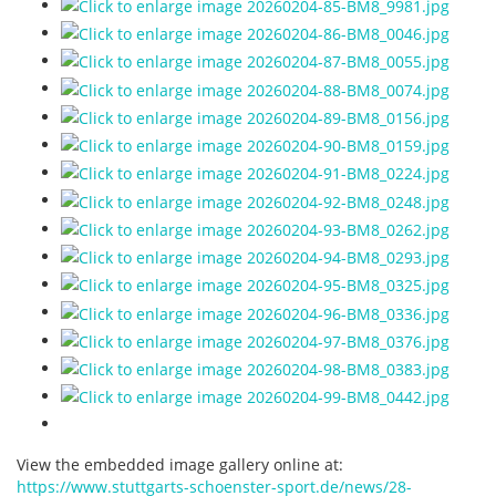
View the embedded image gallery online at:
https://www.stuttgarts-schoenster-sport.de/news/28-