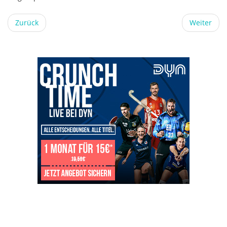
Zurück
Weiter