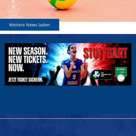
Weitere News laden