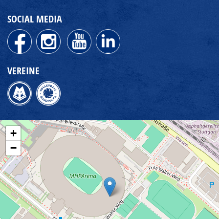
SOCIAL MEDIA
VEREINE
+
−