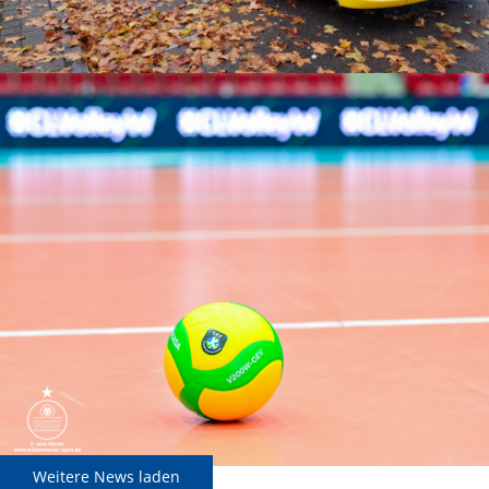
Weitere News laden