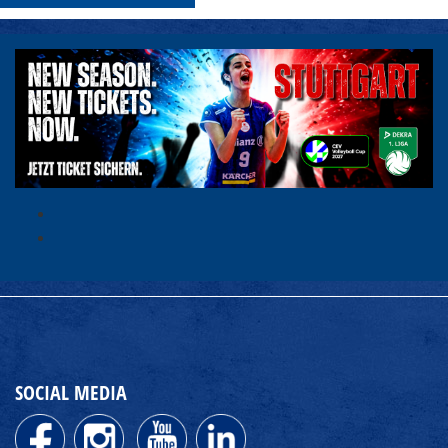
SOCIAL MEDIA