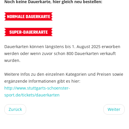
Noch keine Dauerkarte, hier gleich neu bestellen:
Dauerkarten können längstens bis 1. August 2025 erworben
werden oder wenn zuvor schon 800 Dauerkarten verkauft
wurden.
Weitere Infos zu den einzelnen Kategorien und Preisen sowie
ergänzende Informationen gibt es hier:
http://www.stuttgarts-schoenster-
sport.de/tickets/dauerkarten
Zurück
Weiter