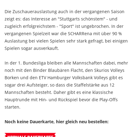
Die Zuschauerauslastung auch in der vergangenen Saison
zeigt es: das Interesse an "Stuttgarts schönstem" - und
zugleich erfolgreichstem - "Sport" ist ungebrochen. In der
vergangenen Spielzeit war die SCHARRena mit über 90 %
Auslastung bei vielen Spielen sehr stark gefragt, bei einigen
Spielen sogar ausverkauft.
In der 1. Bundesliga bleiben alle Mannschaften dabei, mehr
noch mit den Binder Blaubären Flacht, den Skurios Volleys
Borken und den ETV Hamburger Volksbank Volleys gibt es
sogar drei Aufsteiger, so dass die Staffelstärke aus 12
Mannschaften besteht. Daher gibt es eine klassische
Hauptrunde mit Hin- und Rückspiel bevor die Play-Offs
starten.
Noch keine Dauerkarte, hier gleich neu bestellen: