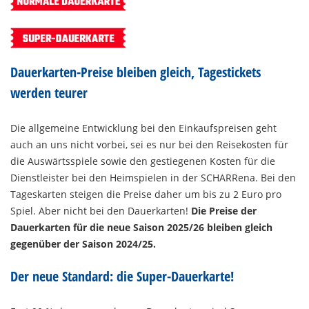
Dauerkarten-Preise bleiben gleich, Tagestickets
werden teurer
Die allgemeine Entwicklung bei den Einkaufspreisen geht
auch an uns nicht vorbei, sei es nur bei den Reisekosten für
die Auswärtsspiele sowie den gestiegenen Kosten für die
Dienstleister bei den Heimspielen in der SCHARRena. Bei den
Tageskarten steigen die Preise daher um bis zu 2 Euro pro
Spiel. Aber nicht bei den Dauerkarten!
Die Preise der
Dauerkarten für die neue Saison 2025/26 bleiben gleich
gegenüber der Saison 2024/25.
Der neue Standard: die Super-Dauerkarte!