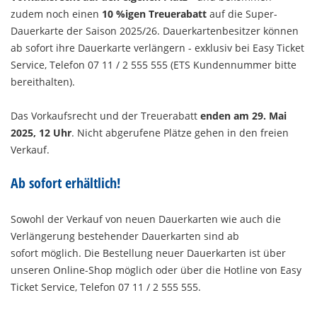
zudem noch einen
10 %igen Treuerabatt
auf die Super-
Dauerkarte der Saison 2025/26. Dauerkartenbesitzer können
ab sofort ihre Dauerkarte verlängern - exklusiv bei Easy Ticket
Service, Telefon 07 11 / 2 555 555 (ETS Kundennummer bitte
bereithalten).
Das Vorkaufsrecht und der Treuerabatt
enden am 29. Mai
2025, 12 Uhr
. Nicht abgerufene Plätze gehen in den freien
Verkauf.
Ab sofort erhältlich!
Sowohl der Verkauf von neuen Dauerkarten wie auch die
Verlängerung bestehender Dauerkarten sind ab
sofort möglich. Die Bestellung neuer Dauerkarten ist über
unseren Online-Shop möglich oder über die Hotline von Easy
Ticket Service, Telefon 07 11 / 2 555 555.