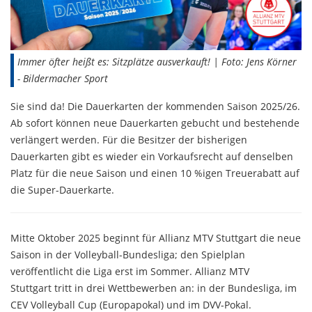
Immer öfter heißt es: Sitzplätze ausverkauft! | Foto: Jens Körner
- Bildermacher Sport
Sie sind da! Die Dauerkarten der kommenden Saison 2025/26.
Ab sofort können neue Dauerkarten gebucht und bestehende
verlängert werden. Für die Besitzer der bisherigen
Dauerkarten gibt es wieder ein Vorkaufsrecht auf denselben
Platz für die neue Saison und einen 10 %igen Treuerabatt auf
die Super-Dauerkarte.
Mitte Oktober 2025 beginnt für Allianz MTV Stuttgart die neue
Saison in der Volleyball-Bundesliga; den Spielplan
veröffentlicht die Liga erst im Sommer. Allianz MTV
Stuttgart tritt in drei Wettbewerben an: in der Bundesliga, im
CEV Volleyball Cup (Europapokal) und im DVV-Pokal.