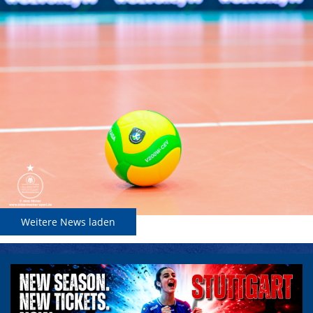
Weitere News laden