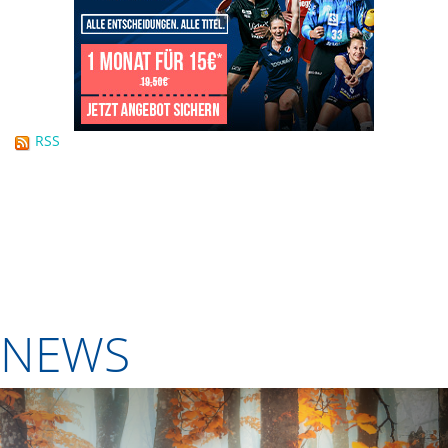
RSS
NEWS