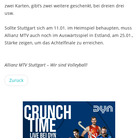
zwei Karten, gibt‘s zwei weitere geschenkt, bei dreien drei
usw.
Sollte Stuttgart sich am 11.01. im Heimspiel behaupten, muss
Allianz MTV auch noch im Auswärtsspiel in Estland, am 25.01.,
Stärke zeigen, um das Achtelfinale zu erreichen.
Allianz MTV Stuttgart – Wir sind Volleyball!
Zurück