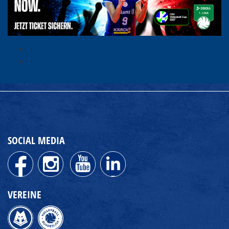
SOCIAL MEDIA
VEREINE