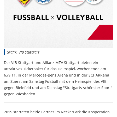
Grafik: VfB Stuttgart
Der VfB Stuttgart und Allianz MTV Stuttgart bieten ein
attraktives Ticketpaket für das Heimspiel-Wochenende am
6./9.11. in der Mercedes-Benz Arena und in der SCHARRena
an. Zuerst am Samstag Fußball mit dem Heimspiel des VfB
gegen Bielefeld und am Dienstag "Stuttgarts schönster Sport"
gegen Wiesbaden.
2019 starteten beide Partner im NeckarPark die Kooperation