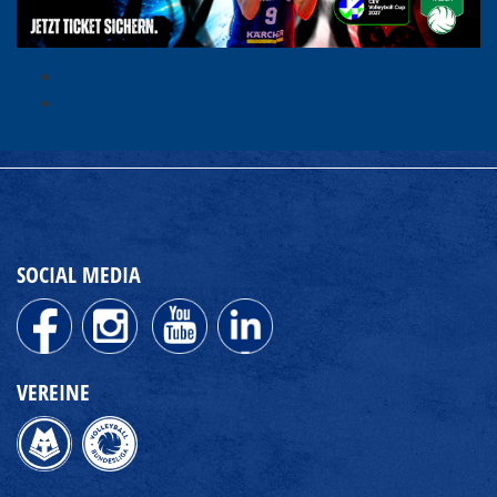
SOCIAL MEDIA
VEREINE