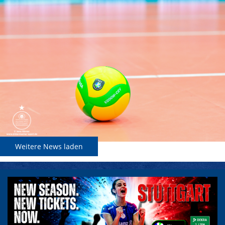
Weitere News laden