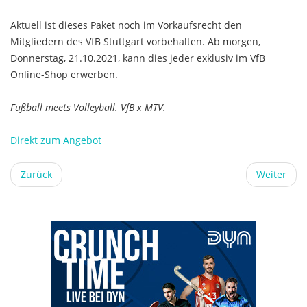
Aktuell ist dieses Paket noch im Vorkaufsrecht den
Mitgliedern des VfB Stuttgart vorbehalten. Ab morgen,
Donnerstag, 21.10.2021, kann dies jeder exklusiv im VfB
Online-Shop erwerben.
Fußball meets Volleyball. VfB x MTV.
Direkt zum Angebot
Zurück
Weiter