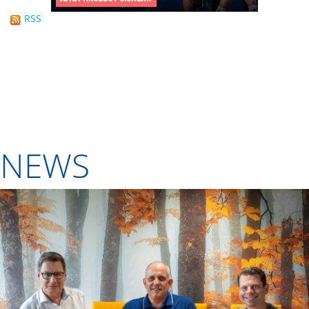
RSS
NEWS