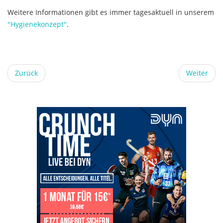
Weitere Informationen gibt es immer tagesaktuell in unserem
"Hygienekonzept"
.
Zurück
Weiter