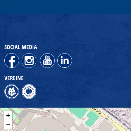
SOCIAL MEDIA
VEREINE
+
−