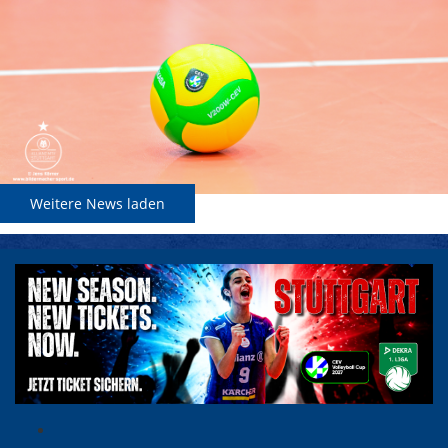
Weitere News laden