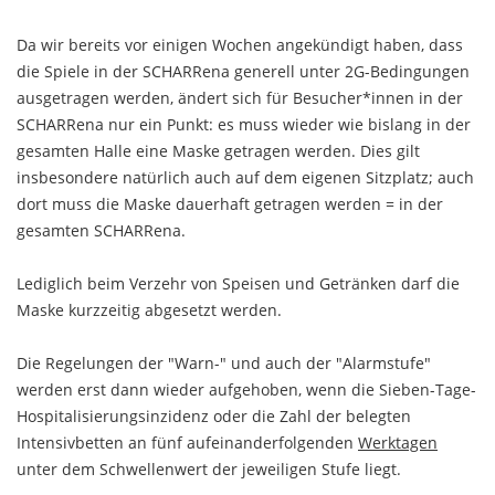
Da wir bereits vor einigen Wochen angekündigt haben, dass
die Spiele in der SCHARRena generell unter 2G-Bedingungen
ausgetragen werden, ändert sich für Besucher*innen in der
SCHARRena nur ein Punkt: es muss wieder wie bislang in der
gesamten Halle eine Maske getragen werden. Dies gilt
insbesondere natürlich auch auf dem eigenen Sitzplatz; auch
dort muss die Maske dauerhaft getragen werden = in der
gesamten SCHARRena.
Lediglich beim Verzehr von Speisen und Getränken darf die
Maske kurzzeitig abgesetzt werden.
Die Regelungen der "Warn-" und auch der "Alarmstufe"
werden erst dann wieder aufgehoben, wenn die Sieben-Tage-
Hospitalisierungsinzidenz oder die Zahl der belegten
Intensivbetten an fünf aufeinanderfolgenden
Werktagen
unter dem Schwellenwert der jeweiligen Stufe liegt.