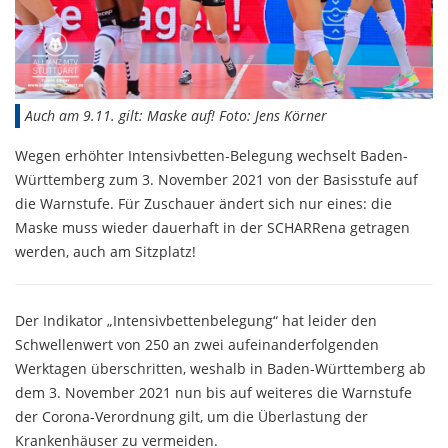
Auch am 9.11. gilt: Maske auf! Foto: Jens Körner
Wegen erhöhter Intensivbetten-Belegung wechselt Baden-
Württemberg zum 3. November 2021 von der Basisstufe auf
die Warnstufe. Für Zuschauer ändert sich nur eines: die
Maske muss wieder dauerhaft in der SCHARRena getragen
werden, auch am Sitzplatz!
Der Indikator „Intensivbettenbelegung“ hat leider den
Schwellenwert von 250 an zwei aufeinanderfolgenden
Werktagen überschritten, weshalb in Baden-Württemberg ab
dem 3. November 2021 nun bis auf weiteres die Warnstufe
der Corona-Verordnung gilt, um die Überlastung der
Krankenhäuser zu vermeiden.