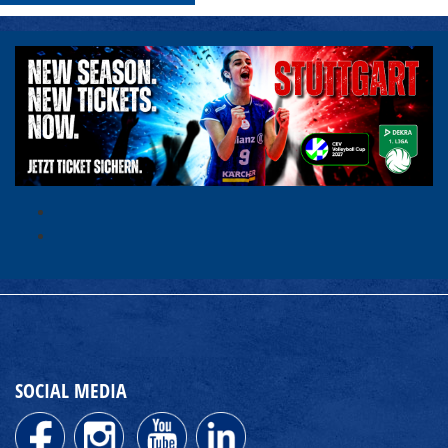
SOCIAL MEDIA