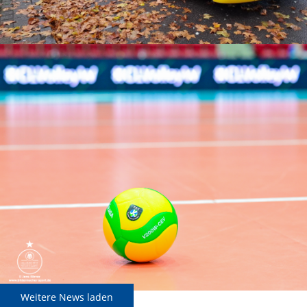
Weitere News laden