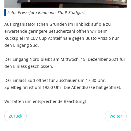
Foto: Pressefoto Baumann, Stadt Stuttgart
Aus organisatorischen Gründen im Hinblick auf die zu
erwartende geringere Besucherzahl öffnen wir beim
Rückspiel im CEV Cup Achtelfinale gegen Busto Arsizio nur
den Eingang Süd.
Der Eingang Nord bleibt am Mittwoch, 15. Dezember 2021 für
den Einlass geschlossen.
Der Einlass Süd öffnet für Zuschauer um 17:30 Uhr,
Spielbeginn ist um 19:00 Uhr. Die Abendkasse hat geöffnet.
Wir bitten um entsprechende Beachtung!
Zurück
Weiter