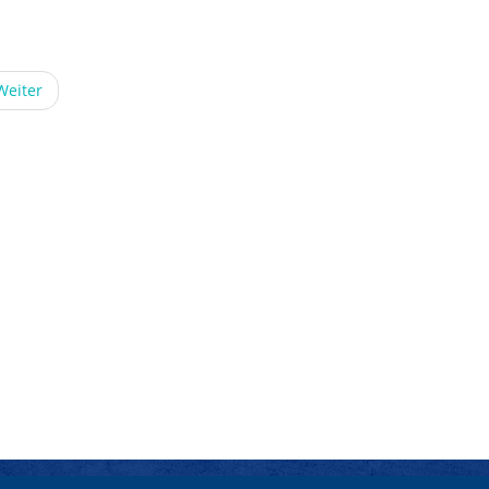
Weiter