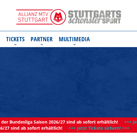
TICKETS
PARTNER
MULTIMEDIA
der Bundesliga Saison 2026/27 sind ab sofort erhältlich!
+++ Je
6/27 sind ab sofort erhältlich!
+++ Jetzt Tickets sichern! +++