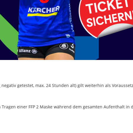
r
negativ getestet, max. 24 Stunden alt) gilt weiterhin als Vorausset
um Tragen einer FFP 2 Maske während dem gesamten Aufenthalt in 