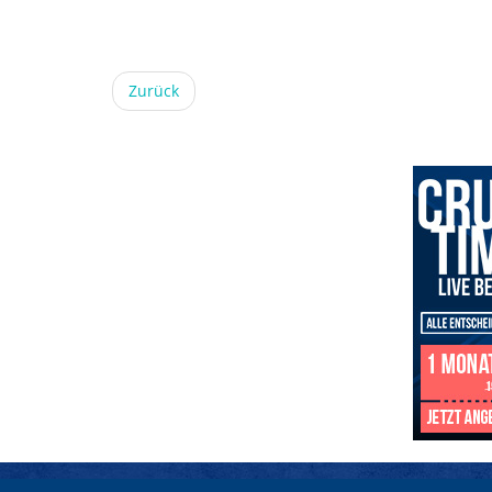
Zurück