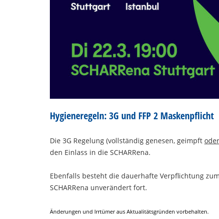
Hygieneregeln: 3G und FFP 2 Maskenpflicht
Die 3G Regelung (vollständig genesen, geimpft
ode
den Einlass in die SCHARRena.
Ebenfalls besteht die dauerhafte Verpflichtung z
SCHARRena unverändert fort.
Änderungen und Irrtümer aus Aktualitätsgründen vorbehalten.