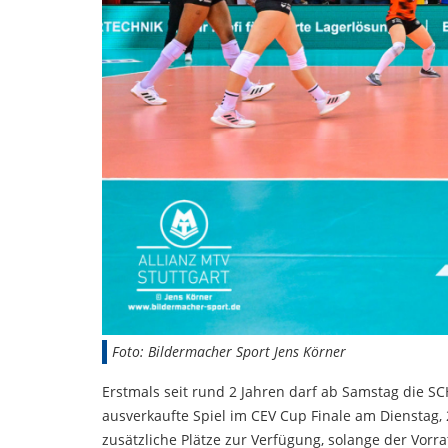
Foto: Bildermacher Sport Jens Körner
Erstmals seit rund 2 Jahren darf ab Samstag die S
ausverkaufte Spiel im CEV Cup Finale am Dienstag,
zusätzliche Plätze zur Verfügung, solange der Vorra