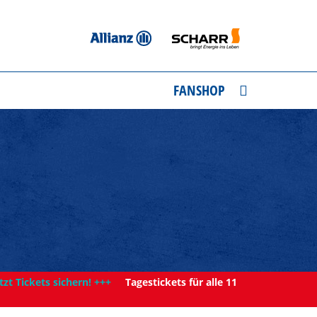
FANSHOP
tzt Tickets sichern! +++
Tagestickets für alle 11