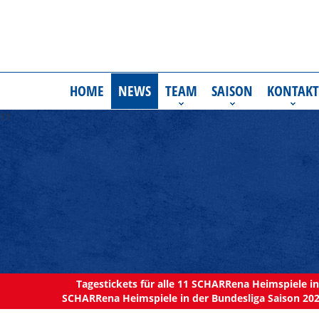
HOME
NEWS
TEAM
SAISON
KONTAKT
11
Tagestickets für alle 11 SCHARRena Heimspiele in 
SCHARRena Heimspiele in der Bundesliga Saison 202