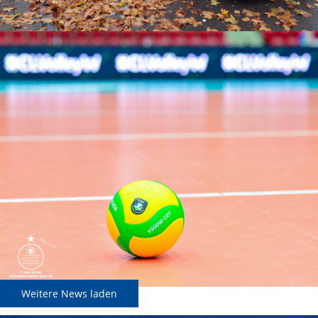
Weitere News laden