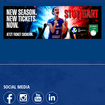
SOCIAL MEDIA