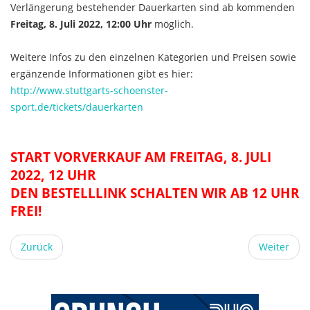
Verlängerung bestehender Dauerkarten sind ab kommenden
Freitag, 8. Juli 2022, 12:00 Uhr
möglich.
Weitere Infos zu den einzelnen Kategorien und Preisen sowie
ergänzende Informationen gibt es hier:
http://www.stuttgarts-schoenster-
sport.de/tickets/dauerkarten
START VORVERKAUF AM FREITAG, 8. JULI
2022, 12 UHR
DEN BESTELLLINK SCHALTEN WIR AB 12 UHR
FREI!
Zurück
Weiter