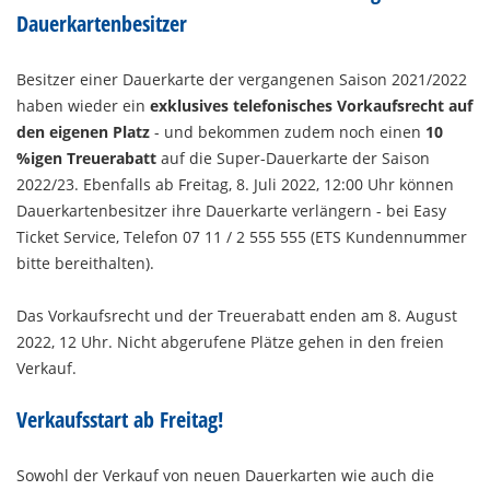
Dauerkartenbesitzer
Besitzer einer Dauerkarte der vergangenen Saison 2021/2022
haben wieder ein
exklusives telefonisches Vorkaufsrecht auf
den eigenen Platz
- und bekommen zudem noch einen
10
%igen Treuerabatt
auf die Super-Dauerkarte der Saison
2022/23. Ebenfalls ab Freitag, 8. Juli 2022, 12:00 Uhr können
Dauerkartenbesitzer ihre Dauerkarte verlängern - bei Easy
Ticket Service, Telefon 07 11 / 2 555 555 (ETS Kundennummer
bitte bereithalten).
Das Vorkaufsrecht und der Treuerabatt enden am 8. August
2022, 12 Uhr. Nicht abgerufene Plätze gehen in den freien
Verkauf.
Verkaufsstart ab Freitag!
Sowohl der Verkauf von neuen Dauerkarten wie auch die