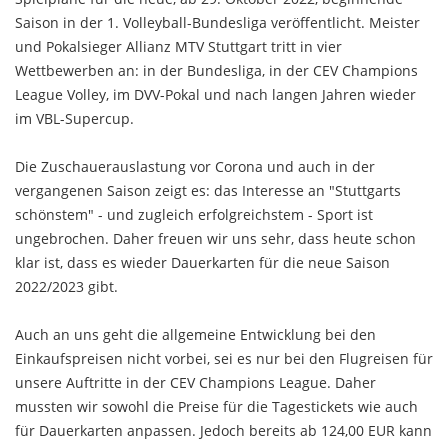
Saison in der 1. Volleyball-Bundesliga veröffentlicht. Meister
und Pokalsieger Allianz MTV Stuttgart tritt in vier
Wettbewerben an: in der Bundesliga, in der CEV Champions
League Volley, im DVV-Pokal und nach langen Jahren wieder
im VBL-Supercup.
Die Zuschauerauslastung vor Corona und auch in der
vergangenen Saison zeigt es: das Interesse an "Stuttgarts
schönstem" - und zugleich erfolgreichstem - Sport ist
ungebrochen. Daher freuen wir uns sehr, dass heute schon
klar ist, dass es wieder Dauerkarten für die neue Saison
2022/2023 gibt.
Auch an uns geht die allgemeine Entwicklung bei den
Einkaufspreisen nicht vorbei, sei es nur bei den Flugreisen für
unsere Auftritte in der CEV Champions League. Daher
mussten wir sowohl die Preise für die Tagestickets wie auch
für Dauerkarten anpassen. Jedoch bereits ab 124,00 EUR kann