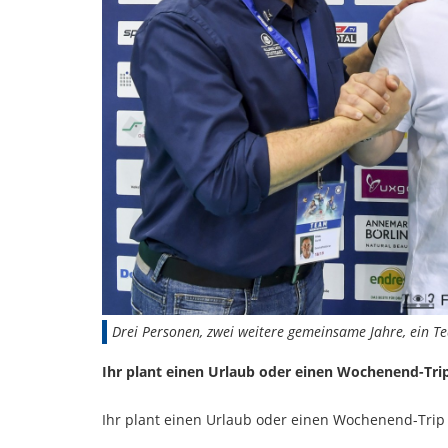
Drei Personen, zwei weitere gemeinsame Jahre, ein T
Ihr plant einen Urlaub oder einen Wochenend-Tri
Ihr plant einen Urlaub oder einen Wochenend-Trip