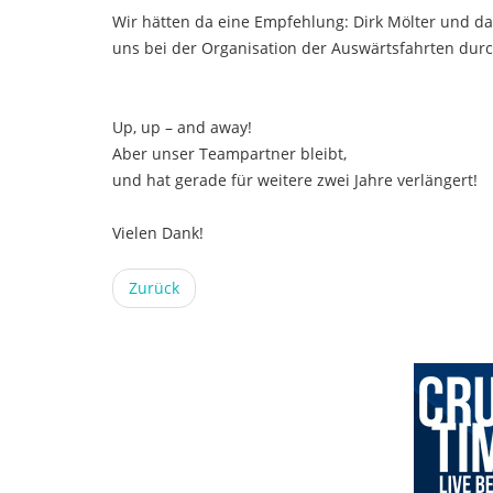
Wir hätten da eine Empfehlung: Dirk Mölter und d
uns bei der Organisation der Auswärtsfahrten dur
Up, up – and away!
Aber unser Teampartner bleibt,
und hat gerade für weitere zwei Jahre verlängert!
Vielen Dank!
Zurück