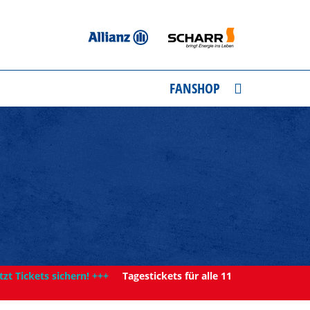
FANSHOP
tzt Tickets sichern! +++
Tagestickets für alle 11