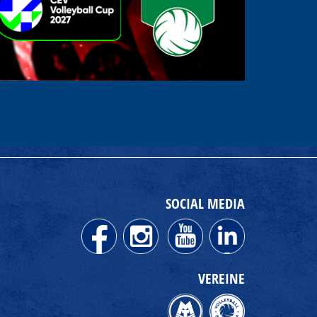
SOCIAL MEDIA
VEREINE