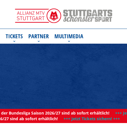
TICKETS
PARTNER
MULTIMEDIA
der Bundesliga Saison 2026/27 sind ab sofort erhältlich!
+++ Je
6/27 sind ab sofort erhältlich!
+++ Jetzt Tickets sichern! +++