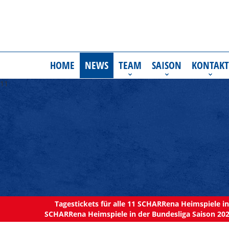
HOME
NEWS
TEAM
SAISON
KONTAKT
11
Tagestickets für alle 11 SCHARRena Heimspiele in 
SCHARRena Heimspiele in der Bundesliga Saison 202