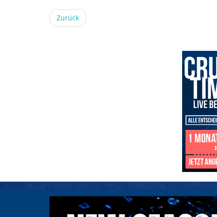
Zurück