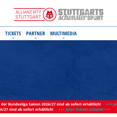
TICKETS
PARTNER
MULTIMEDIA
der Bundesliga Saison 2026/27 sind ab sofort erhältlich!
+++ Je
6/27 sind ab sofort erhältlich!
+++ Jetzt Tickets sichern! +++