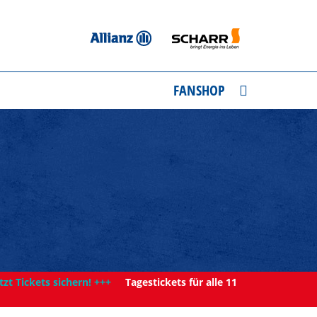
FANSHOP
tzt Tickets sichern! +++
Tagestickets für alle 11