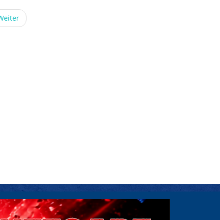
Weiter