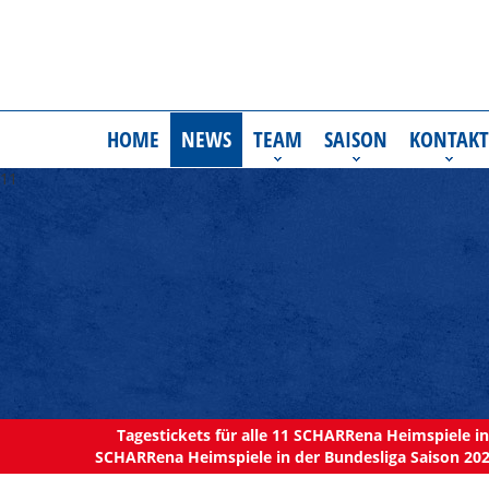
HOME
NEWS
TEAM
SAISON
KONTAKT
11
Tagestickets für alle 11 SCHARRena Heimspiele in 
SCHARRena Heimspiele in der Bundesliga Saison 202