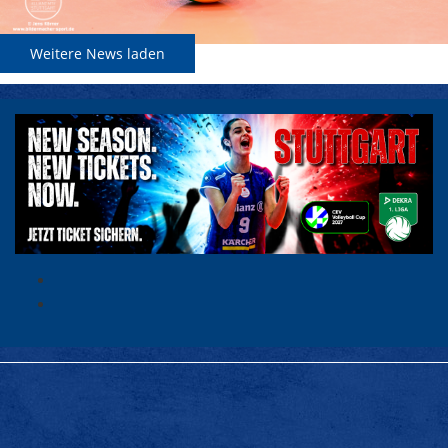
Weitere News laden