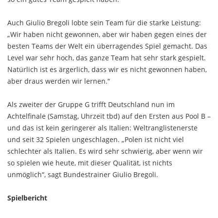
Auch Giulio Bregoli lobte sein Team für die starke Leistung:
„Wir haben nicht gewonnen, aber wir haben gegen eines der
besten Teams der Welt ein überragendes Spiel gemacht. Das
Level war sehr hoch, das ganze Team hat sehr stark gespielt.
Natürlich ist es ärgerlich, dass wir es nicht gewonnen haben,
aber draus werden wir lernen.“
Als zweiter der Gruppe G trifft Deutschland nun im
Achtelfinale (Samstag, Uhrzeit tbd) auf den Ersten aus Pool B –
und das ist kein geringerer als Italien: Weltranglistenerste
und seit 32 Spielen ungeschlagen. „Polen ist nicht viel
schlechter als Italien. Es wird sehr schwierig, aber wenn wir
so spielen wie heute, mit dieser Qualität, ist nichts
unmöglich“, sagt Bundestrainer Giulio Bregoli.
Spielbericht