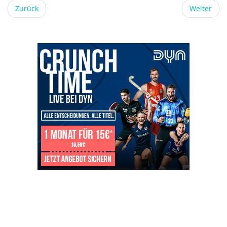
Zurück
Weiter