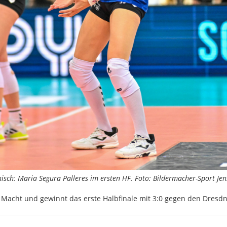
sch: Maria Segura Palleres im ersten HF. Foto: Bildermacher-Sport Jen
e Macht und gewinnt das erste Halbfinale mit 3:0 gegen den Dresdn