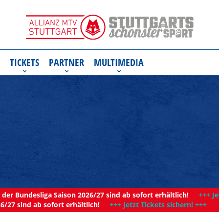
TICKETS
PARTNER
MULTIMEDIA
der Bundesliga Saison 2026/27 sind ab sofort erhältlich!
+++ Je
6/27 sind ab sofort erhältlich!
+++ Jetzt Tickets sichern! +++