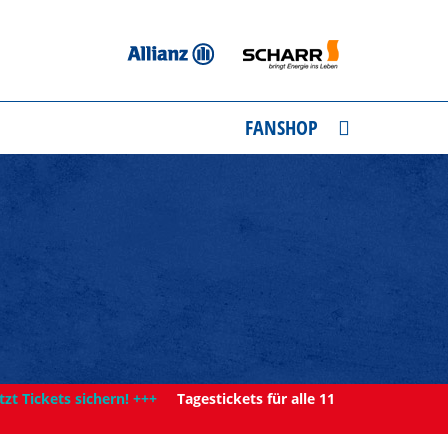
FANSHOP
tzt Tickets sichern! +++
Tagestickets für alle 11