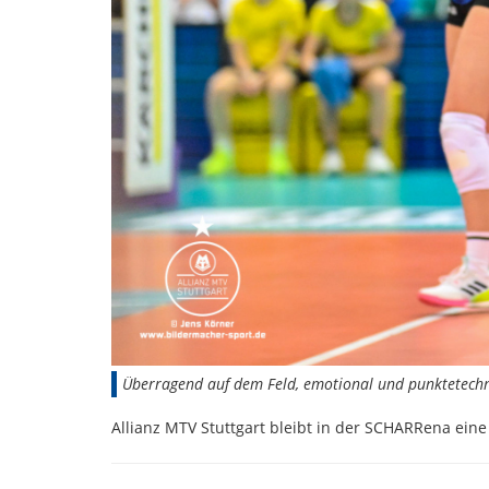
Überragend auf dem Feld, emotional und punktetechni
Allianz MTV Stuttgart bleibt in der SCHARRena ein