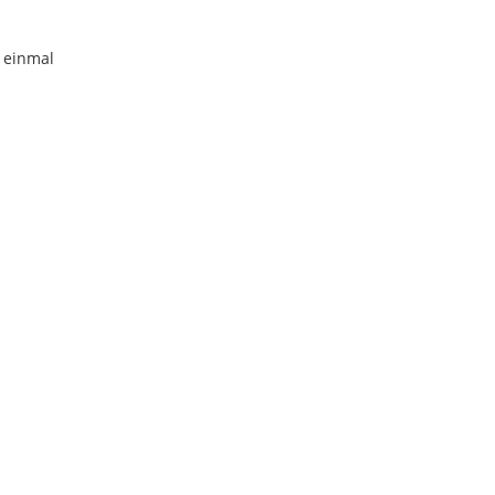
d einmal