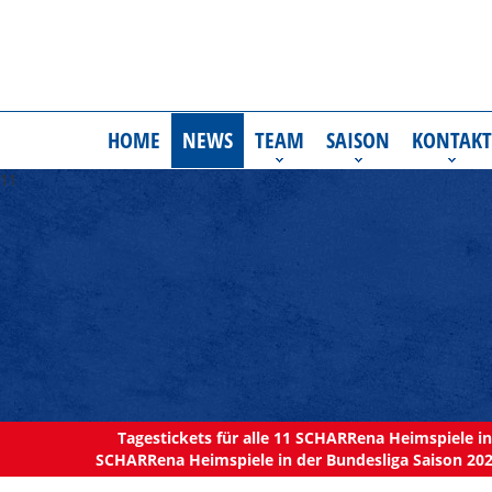
HOME
NEWS
TEAM
SAISON
KONTAKT
11
Tagestickets für alle 11 SCHARRena Heimspiele in 
SCHARRena Heimspiele in der Bundesliga Saison 202