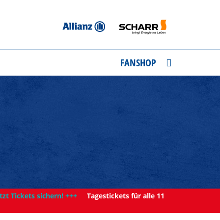
FANSHOP
tzt Tickets sichern! +++
Tagestickets für alle 11