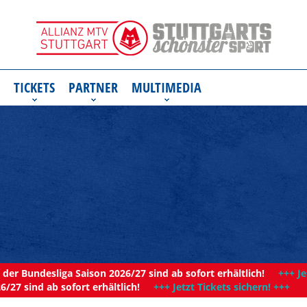
TICKETS
PARTNER
MULTIMEDIA
der Bundesliga Saison 2026/27 sind ab sofort erhältlich!
+++ Je
6/27 sind ab sofort erhältlich!
+++ Jetzt Tickets sichern! +++