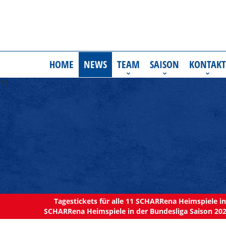
HOME
NEWS
TEAM
SAISON
KONTAKT
11
Tagestickets für alle 11 SCHARRena Heimspiele in 
SCHARRena Heimspiele in der Bundesliga Saison 202