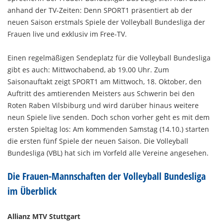
anhand der TV-Zeiten: Denn SPORT1 präsentiert ab der
neuen Saison erstmals Spiele der Volleyball Bundesliga der
Frauen live und exklusiv im Free-TV.
Einen regelmäßigen Sendeplatz für die Volleyball Bundesliga
gibt es auch: Mittwochabend, ab 19.00 Uhr. Zum
Saisonauftakt zeigt SPORT1 am Mittwoch, 18. Oktober, den
Auftritt des amtierenden Meisters aus Schwerin bei den
Roten Raben Vilsbiburg und wird darüber hinaus weitere
neun Spiele live senden. Doch schon vorher geht es mit dem
ersten Spieltag los: Am kommenden Samstag (14.10.) starten
die ersten fünf Spiele der neuen Saison. Die Volleyball
Bundesliga (VBL) hat sich im Vorfeld alle Vereine angesehen.
Die Frauen-Mannschaften der Volleyball Bundesliga
im Überblick
Allianz MTV Stuttgart