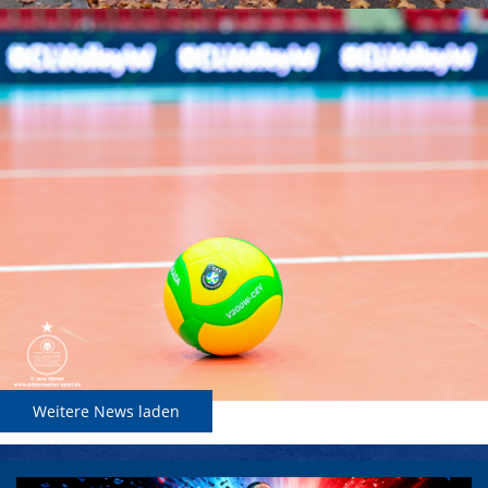
Weitere News laden