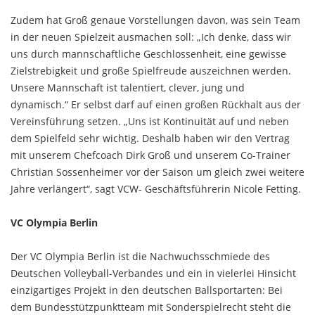
Zudem hat Groß genaue Vorstellungen davon, was sein Team
in der neuen Spielzeit ausmachen soll: „Ich denke, dass wir
uns durch mannschaftliche Geschlossenheit, eine gewisse
Zielstrebigkeit und große Spielfreude auszeichnen werden.
Unsere Mannschaft ist talentiert, clever, jung und
dynamisch.“ Er selbst darf auf einen großen Rückhalt aus der
Vereinsführung setzen. „Uns ist Kontinuität auf und neben
dem Spielfeld sehr wichtig. Deshalb haben wir den Vertrag
mit unserem Chefcoach Dirk Groß und unserem Co-Trainer
Christian Sossenheimer vor der Saison um gleich zwei weitere
Jahre verlängert“, sagt VCW- Geschäftsführerin Nicole Fetting.
VC Olympia Berlin
Der VC Olympia Berlin ist die Nachwuchsschmiede des
Deutschen Volleyball-Verbandes und ein in vielerlei Hinsicht
einzigartiges Projekt in den deutschen Ballsportarten: Bei
dem Bundesstützpunktteam mit Sonderspielrecht steht die