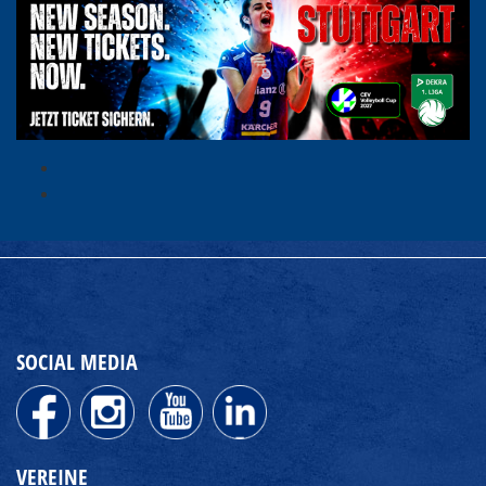
SOCIAL MEDIA
VEREINE