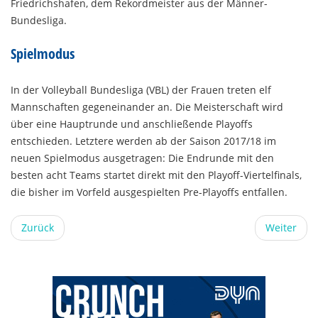
Friedrichshafen, dem Rekordmeister aus der Männer-
Bundesliga.
Spielmodus
In der Volleyball Bundesliga (VBL) der Frauen treten elf
Mannschaften gegeneinander an. Die Meisterschaft wird
über eine Hauptrunde und anschließende Playoffs
entschieden. Letztere werden ab der Saison 2017/18 im
neuen Spielmodus ausgetragen: Die Endrunde mit den
besten acht Teams startet direkt mit den Playoff-Viertelfinals,
die bisher im Vorfeld ausgespielten Pre-Playoffs entfallen.
Zurück
Weiter