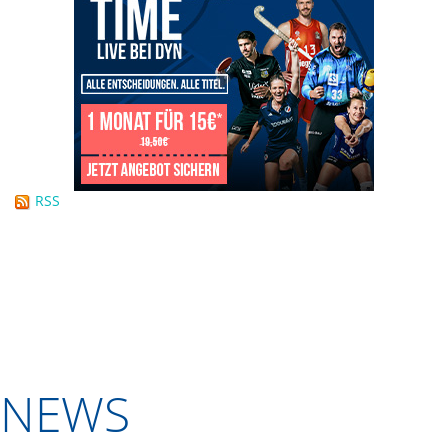
RSS
NEWS