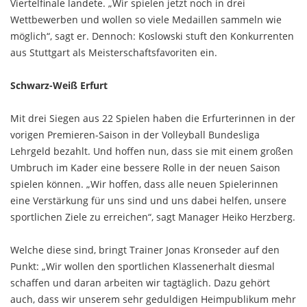
Viertelfinale landete. „Wir spielen jetzt noch in drei
Wettbewerben und wollen so viele Medaillen sammeln wie
möglich“, sagt er. Dennoch: Koslowski stuft den Konkurrenten
aus Stuttgart als Meisterschaftsfavoriten ein.
Schwarz-Weiß Erfurt
Mit drei Siegen aus 22 Spielen haben die Erfurterinnen in der
vorigen Premieren-Saison in der Volleyball Bundesliga
Lehrgeld bezahlt. Und hoffen nun, dass sie mit einem großen
Umbruch im Kader eine bessere Rolle in der neuen Saison
spielen können. „Wir hoffen, dass alle neuen Spielerinnen
eine Verstärkung für uns sind und uns dabei helfen, unsere
sportlichen Ziele zu erreichen“, sagt Manager Heiko Herzberg.
Welche diese sind, bringt Trainer Jonas Kronseder auf den
Punkt: „Wir wollen den sportlichen Klassenerhalt diesmal
schaffen und daran arbeiten wir tagtäglich. Dazu gehört
auch, dass wir unserem sehr geduldigen Heimpublikum mehr