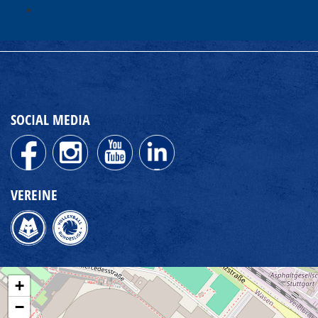
SOCIAL MEDIA
VEREINE
+
−