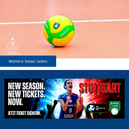
Weitere News laden