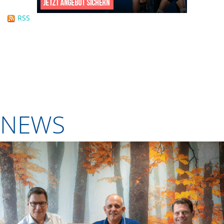
RSS
NEWS