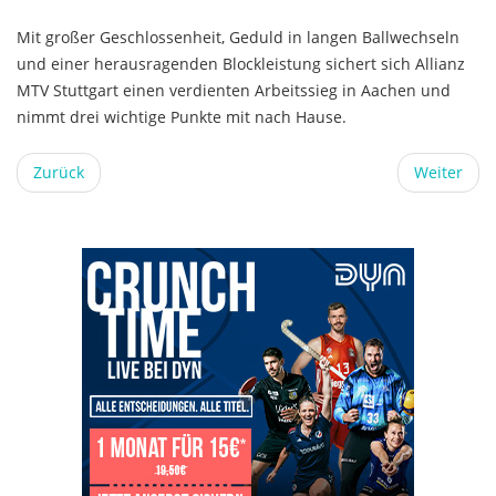
Mit großer Geschlossenheit, Geduld in langen Ballwechseln
und einer herausragenden Blockleistung sichert sich Allianz
MTV Stuttgart einen verdienten Arbeitssieg in Aachen und
nimmt drei wichtige Punkte mit nach Hause.
Zurück
Weiter