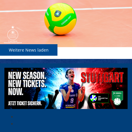
Weitere News laden