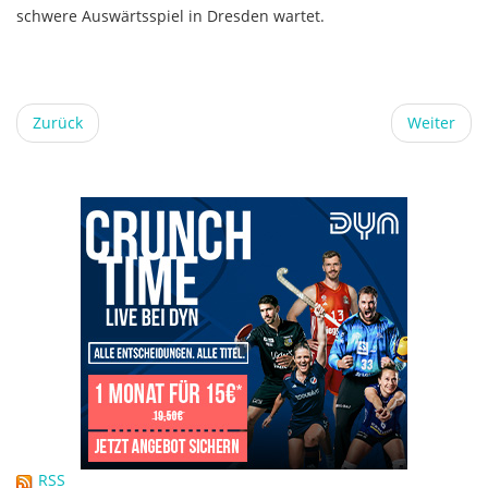
schwere Auswärtsspiel in Dresden wartet.
Zurück
Weiter
RSS