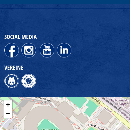
SOCIAL MEDIA
VEREINE
+
−