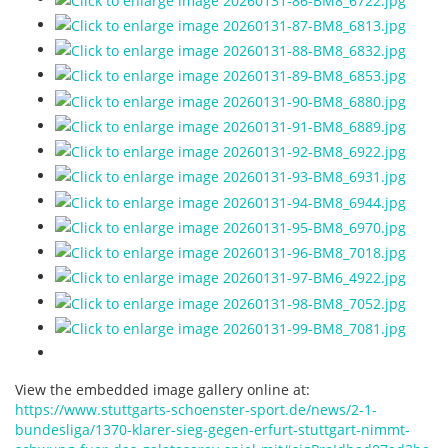
View the embedded image gallery online at:
https://www.stuttgarts-schoenster-sport.de/news/2-1-
bundesliga/1370-klarer-sieg-gegen-erfurt-stuttgart-nimmt-