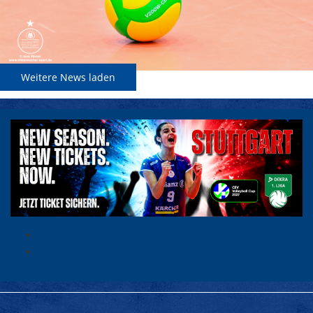
Weitere News laden