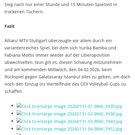
Sieg nach nur einer Stunde und 15 Minuten Spielzeit in
trockenen Tüchern.
Fazit
Allianz MTV Stuttgart überzeugte vor allem durch ein
variantenreiches Spiel, bei dem sich Yurika Bamba und
Fabiana Mottis immer wieder auf der Liberoposition
abwechselten. Nun gilt es, diesen Schwung mitzunehmen
und am kommenden Mittwoch, den 04.02.2026, beim
Rückspiel gegen Galatasaray Istanbul alles zu geben, um doch
noch den Einzug ins Viertelfinale des CEV Volleyball Cups zu
schaffen.