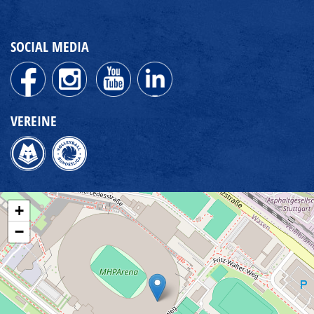
SOCIAL MEDIA
VEREINE
+
−