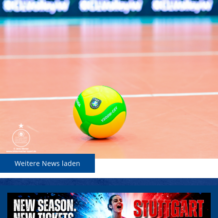
Weitere News laden