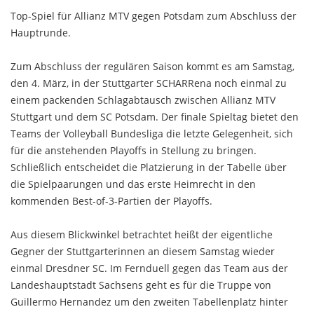
Top-Spiel für Allianz MTV gegen Potsdam zum Abschluss der
Hauptrunde.
Zum Abschluss der regulären Saison kommt es am Samstag,
den 4. März, in der Stuttgarter SCHARRena noch einmal zu
einem packenden Schlagabtausch zwischen Allianz MTV
Stuttgart und dem SC Potsdam. Der finale Spieltag bietet den
Teams der Volleyball Bundesliga die letzte Gelegenheit, sich
für die anstehenden Playoffs in Stellung zu bringen.
Schließlich entscheidet die Platzierung in der Tabelle über
die Spielpaarungen und das erste Heimrecht in den
kommenden Best-of-3-Partien der Playoffs.
Aus diesem Blickwinkel betrachtet heißt der eigentliche
Gegner der Stuttgarterinnen an diesem Samstag wieder
einmal Dresdner SC. Im Fernduell gegen das Team aus der
Landeshauptstadt Sachsens geht es für die Truppe von
Guillermo Hernandez um den zweiten Tabellenplatz hinter