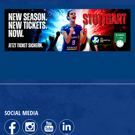
SOCIAL MEDIA