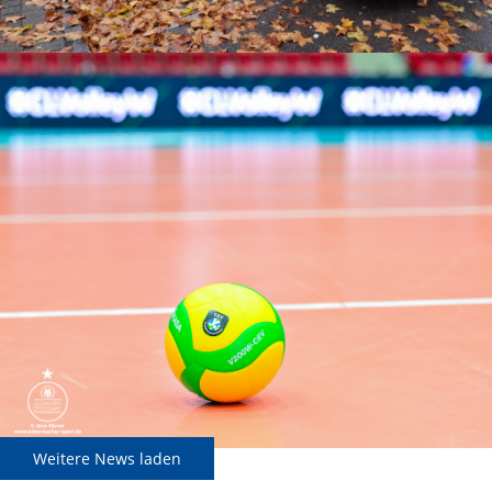
Weitere News laden