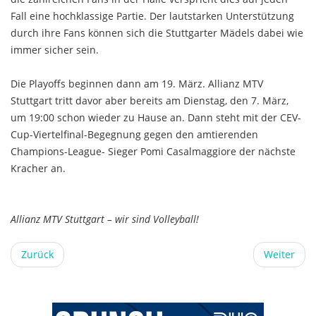
Fall eine hochklassige Partie. Der lautstarken Unterstützung
durch ihre Fans können sich die Stuttgarter Mädels dabei wie
immer sicher sein.
Die Playoffs beginnen dann am 19. März. Allianz MTV
Stuttgart tritt davor aber bereits am Dienstag, den 7. März,
um 19:00 schon wieder zu Hause an. Dann steht mit der CEV-
Cup-Viertelfinal-Begegnung gegen den amtierenden
Champions-League- Sieger Pomi Casalmaggiore der nächste
Kracher an.
Allianz MTV Stuttgart – wir sind Volleyball!
Zurück
Weiter