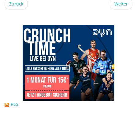
Zurück
Weiter
RSS