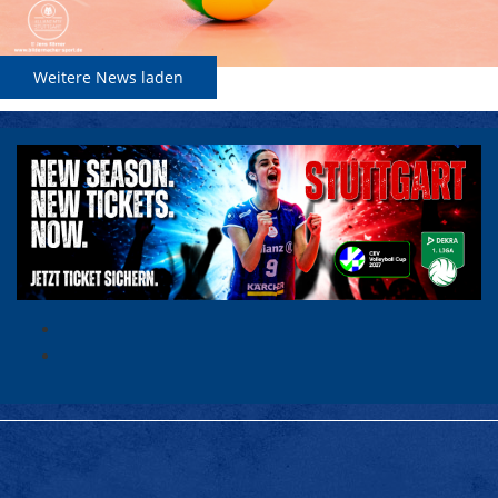
Weitere News laden