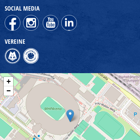
SOCIAL MEDIA
VEREINE
+
−