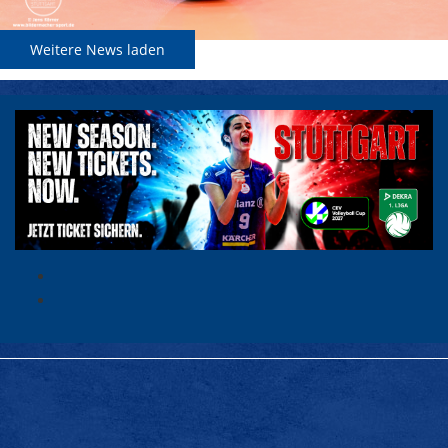
Weitere News laden