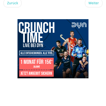
Zurück
Weiter