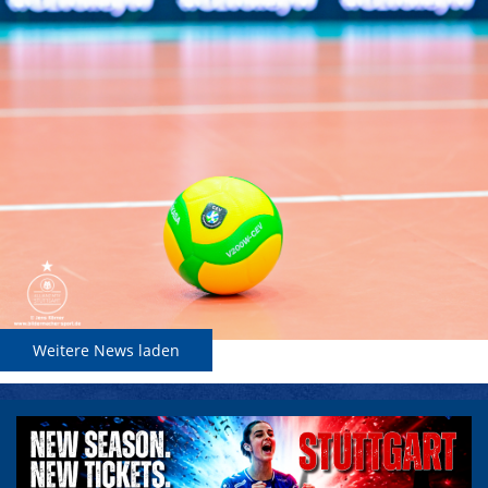
Weitere News laden