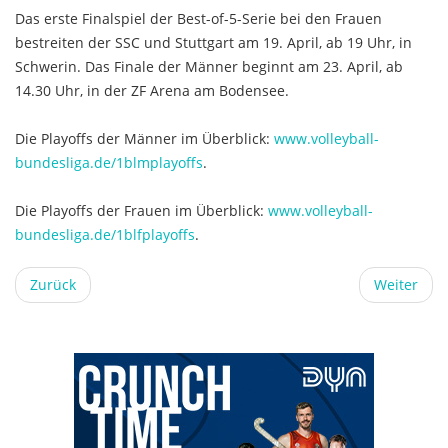
Das erste Finalspiel der Best-of-5-Serie bei den Frauen
bestreiten der SSC und Stuttgart am 19. April, ab 19 Uhr, in
Schwerin. Das Finale der Männer beginnt am 23. April, ab
14.30 Uhr, in der ZF Arena am Bodensee.
Die Playoffs der Männer im Überblick:
www.volleyball-
bundesliga.de/1blmplayoffs
.
Die Playoffs der Frauen im Überblick:
www.volleyball-
bundesliga.de/1blfplayoffs
.
Zurück
Weiter