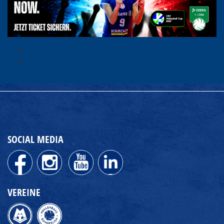
SOCIAL MEDIA
VEREINE