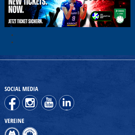
SOCIAL MEDIA
VEREINE