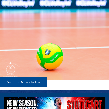
Weitere News laden