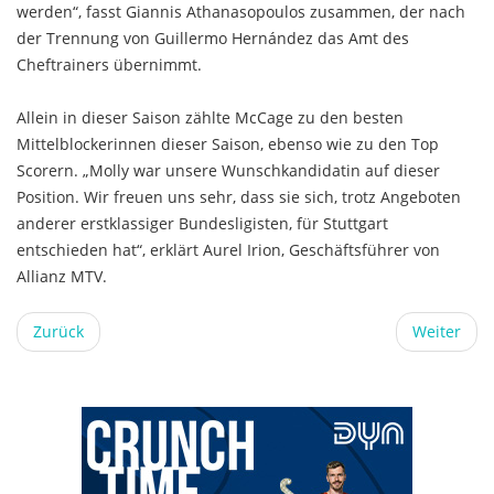
werden“, fasst Giannis Athanasopoulos zusammen, der nach
der Trennung von Guillermo Hernández das Amt des
Cheftrainers übernimmt.
Allein in dieser Saison zählte McCage zu den besten
Mittelblockerinnen dieser Saison, ebenso wie zu den Top
Scorern. „Molly war unsere Wunschkandidatin auf dieser
Position. Wir freuen uns sehr, dass sie sich, trotz Angeboten
anderer erstklassiger Bundesligisten, für Stuttgart
entschieden hat“, erklärt Aurel Irion, Geschäftsführer von
Allianz MTV.
Zurück
Weiter