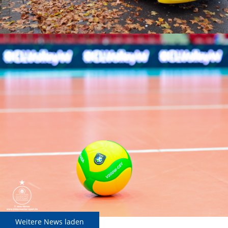
Weitere News laden