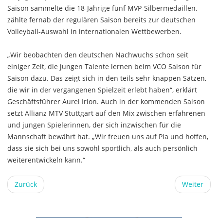
Saison sammelte die 18-Jährige fünf MVP-Silbermedaillen,
zählte fernab der regulären Saison bereits zur deutschen
Volleyball-Auswahl in internationalen Wettbewerben.
„Wir beobachten den deutschen Nachwuchs schon seit
einiger Zeit, die jungen Talente lernen beim VCO Saison für
Saison dazu. Das zeigt sich in den teils sehr knappen Sätzen,
die wir in der vergangenen Spielzeit erlebt haben“, erklärt
Geschäftsführer Aurel Irion. Auch in der kommenden Saison
setzt Allianz MTV Stuttgart auf den Mix zwischen erfahrenen
und jungen Spielerinnen, der sich inzwischen für die
Mannschaft bewährt hat. „Wir freuen uns auf Pia und hoffen,
dass sie sich bei uns sowohl sportlich, als auch persönlich
weiterentwickeln kann.“
Zurück
Weiter