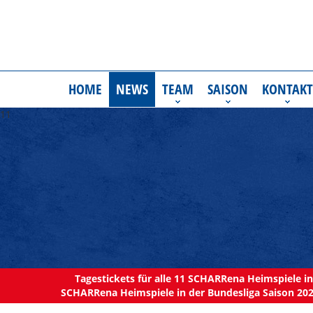
HOME
NEWS
TEAM
SAISON
KONTAKT
11
Tagestickets für alle 11 SCHARRena Heimspiele in 
SCHARRena Heimspiele in der Bundesliga Saison 202