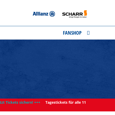
FANSHOP
tzt Tickets sichern! +++
Tagestickets für alle 11