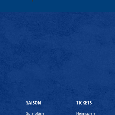
SAISON
TICKETS
Spielpläne
Heimspiele