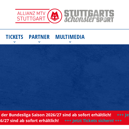
TICKETS
PARTNER
MULTIMEDIA
der Bundesliga Saison 2026/27 sind ab sofort erhältlich!
+++ Je
6/27 sind ab sofort erhältlich!
+++ Jetzt Tickets sichern! +++