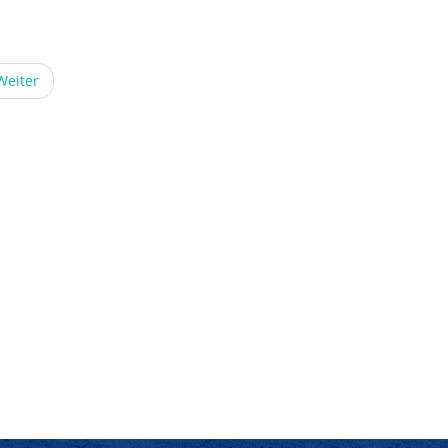
Weiter