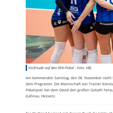
Vorfreude auf den DVV-Pokal - Foto: VBL
Am kommenden Samstag, den 08. November steht für
dem Programm. Die Mannschaft von Trainer Konstant
Pokalspiel, bei dem David den großen Goliath herau
(Lahnau, Hessen).