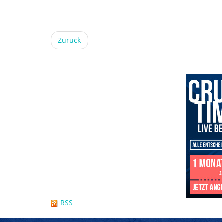
Zurück
RSS