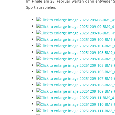
Im Finale am 28. Februar warten dann entweder S
Sport ausspielen.