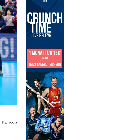
 Kulisse