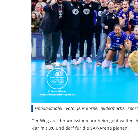
Finaaaaaaale! - Foto: Jens Körner Bildermacher Sport
Der Weg auf der #missionmannheim geht weiter. All
klar mit 3:0 und darf für die SAP-Arena planen.