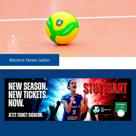
Weitere News laden