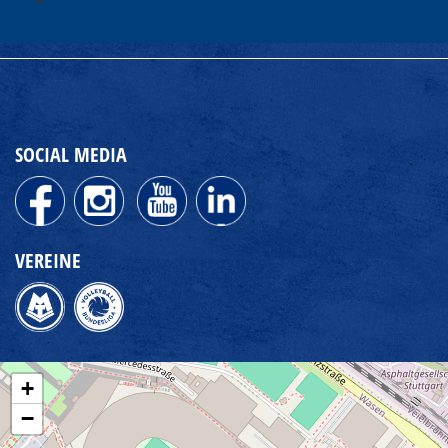
SOCIAL MEDIA
VEREINE
+
−