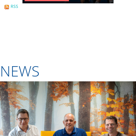
RSS
NEWS