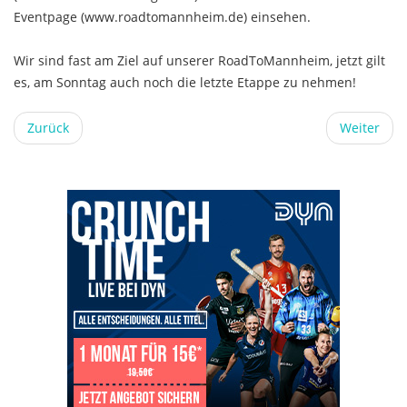
Eventpage (www.roadtomannheim.de) einsehen.
Wir sind fast am Ziel auf unserer RoadToMannheim, jetzt gilt
es, am Sonntag auch noch die letzte Etappe zu nehmen!
Zurück
Weiter