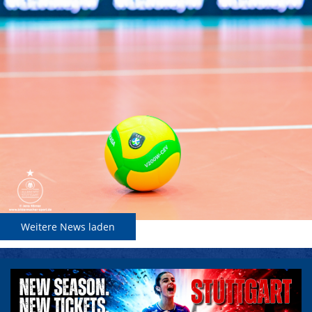
Weitere News laden