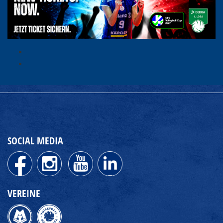
SOCIAL MEDIA
VEREINE