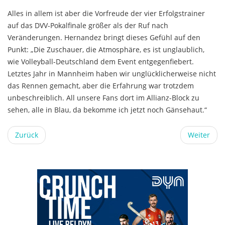
Alles in allem ist aber die Vorfreude der vier Erfolgstrainer
auf das DVV-Pokalfinale größer als der Ruf nach
Veränderungen. Hernandez bringt dieses Gefühl auf den
Punkt: „Die Zuschauer, die Atmosphäre, es ist unglaublich,
wie Volleyball-Deutschland dem Event entgegenfiebert.
Letztes Jahr in Mannheim haben wir unglücklicherweise nicht
das Rennen gemacht, aber die Erfahrung war trotzdem
unbeschreiblich. All unsere Fans dort im Allianz-Block zu
sehen, alle in Blau, da bekomme ich jetzt noch Gänsehaut.“
Zurück
Weiter