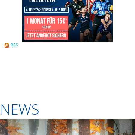
RSS
NEWS