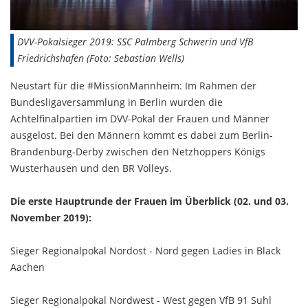
DVV-Pokalsieger 2019: SSC Palmberg Schwerin und VfB
Friedrichshafen (Foto: Sebastian Wells)
Neustart für die #MissionMannheim: Im Rahmen der
Bundesligaversammlung in Berlin wurden die
Achtelfinalpartien im DVV-Pokal der Frauen und Männer
ausgelost. Bei den Männern kommt es dabei zum Berlin-
Brandenburg-Derby zwischen den Netzhoppers Königs
Wusterhausen und den BR Volleys.
Die erste Hauptrunde der Frauen im Überblick (02. und 03.
November 2019):
Sieger Regionalpokal Nordost - Nord gegen Ladies in Black
Aachen
Sieger Regionalpokal Nordwest - West gegen VfB 91 Suhl