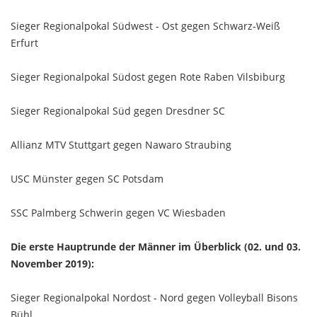
Sieger Regionalpokal Südwest - Ost gegen Schwarz-Weiß
Erfurt
Sieger Regionalpokal Südost gegen Rote Raben Vilsbiburg
Sieger Regionalpokal Süd gegen Dresdner SC
Allianz MTV Stuttgart gegen Nawaro Straubing
USC Münster gegen SC Potsdam
SSC Palmberg Schwerin gegen VC Wiesbaden
Die erste Hauptrunde der Männer im Überblick (02. und 03.
November 2019):
Sieger Regionalpokal Nordost - Nord gegen Volleyball Bisons
Bühl