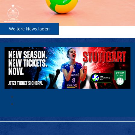
Weitere News laden