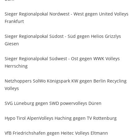
Sieger Regionalpokal Nordwest - West gegen United Volleys
Frankfurt
Sieger Regionalpokal Südost - Süd gegen Helios Grizzlys
Giesen
Sieger Regionalpokal Südwest - Ost gegen WWK Volleys
Herrsching
Netzhoppers SolWo Königspark KW gegen Berlin Recycling
Volleys
SVG Lüneburg gegen SWD powervolleys Düren
Hypo Tirol AlpenVolleys Haching gegen TV Rottenburg
VfB Friedrichshafen gegen Heitec Volleys Eltmann