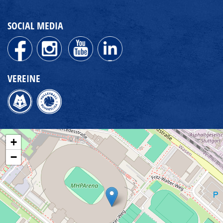
SOCIAL MEDIA
VEREINE
+
−