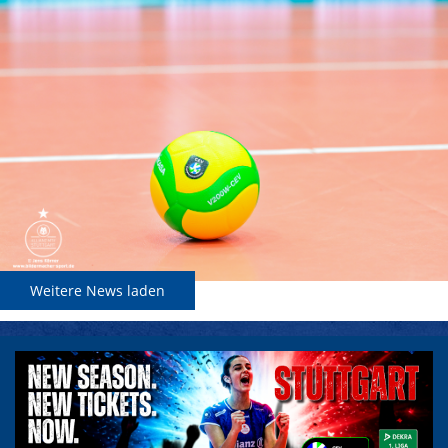
Weitere News laden