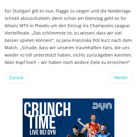
Für Stuttgart gilt es nun, Flagge zu zeigen und die Niederlage
schnell abzuschütteln, denn schon am Dienstag geht es für
Allianz MTV in Plovdiv um den Einzug ins Champions-League-
Viertelfinale. „Das schlimmste ist, zu wissen, dass wir viel
besser spielen können!“, so Jana-Franziska Poll kurz nach dem
Match. „Schade, dass wir unseren traumhaften Fans, die uns
wieder so toll unterstützt haben, nichts zurückgeben konnten.
Aber Kopf hoch – wir haben noch andere Ziele zu erreichen!"
Zurück
Weiter