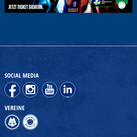
SOCIAL MEDIA
VEREINE