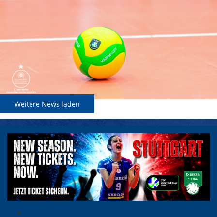
Weitere News laden