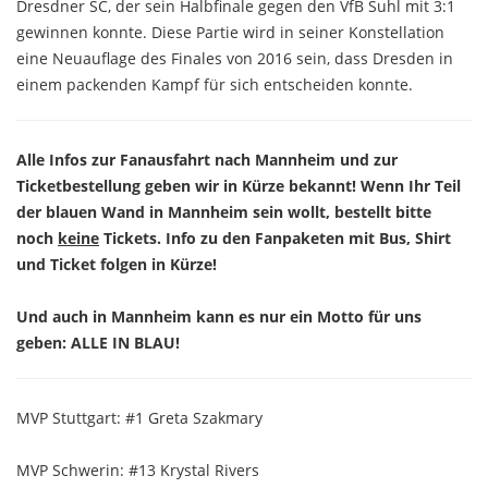
Dresdner SC, der sein Halbfinale gegen den VfB Suhl mit 3:1
gewinnen konnte. Diese Partie wird in seiner Konstellation
eine Neuauflage des Finales von 2016 sein, dass Dresden in
einem packenden Kampf für sich entscheiden konnte.
Alle Infos zur Fanausfahrt nach Mannheim und zur
Ticketbestellung geben wir in Kürze bekannt! Wenn Ihr Teil
der blauen Wand in Mannheim sein wollt, bestellt bitte
noch
keine
Tickets. Info zu den Fanpaketen mit Bus, Shirt
und Ticket folgen in Kürze!
Und auch in Mannheim kann es nur ein Motto für uns
geben: ALLE IN BLAU!
MVP Stuttgart: #1 Greta Szakmary
MVP Schwerin: #13 Krystal Rivers