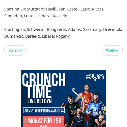
Starting Six Stuttgart: Havili, Van Gestel, Lazic, Rivers,
Samadan, Lohuis, Libera: Koskelo.
Starting Six Schwerin: Bongaerts, Adams, Szakmary, Drewniok,
Dumancic, Barfield, Libera: Pogany,
Zurück
Weiter