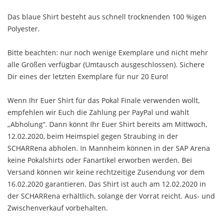
Das blaue Shirt besteht aus schnell trocknenden 100 %igen
Polyester.
Bitte beachten: nur noch wenige Exemplare und nicht mehr
alle Größen verfügbar (Umtausch ausgeschlossen). Sichere
Dir eines der letzten Exemplare für nur 20 Euro!
Wenn Ihr Euer Shirt für das Pokal Finale verwenden wollt,
empfehlen wir Euch die Zahlung per PayPal und wählt
„Abholung“. Dann könnt Ihr Euer Shirt bereits am Mittwoch,
12.02.2020, beim Heimspiel gegen Straubing in der
SCHARRena abholen. In Mannheim können in der SAP Arena
keine Pokalshirts oder Fanartikel erworben werden. Bei
Versand können wir keine rechtzeitige Zusendung vor dem
16.02.2020 garantieren. Das Shirt ist auch am 12.02.2020 in
der SCHARRena erhältlich, solange der Vorrat reicht. Aus- und
Zwischenverkauf vorbehalten.