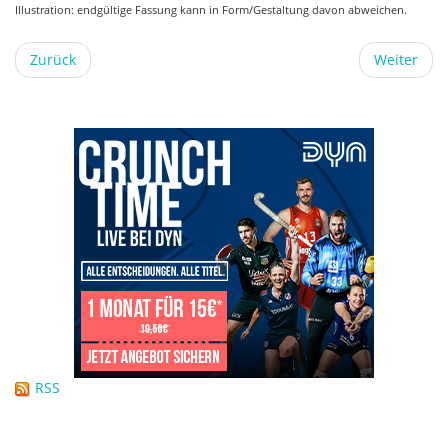
Illustration: endgültige Fassung kann in Form/Gestaltung davon abweichen.
Zurück
Weiter
RSS