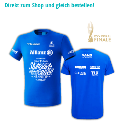
Direkt zum Shop und gleich bestellen!