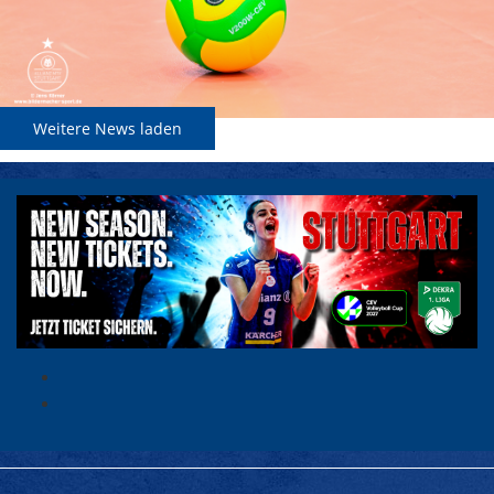
Weitere News laden