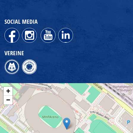
SOCIAL MEDIA
VEREINE
+
−