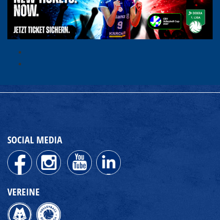
SOCIAL MEDIA
VEREINE