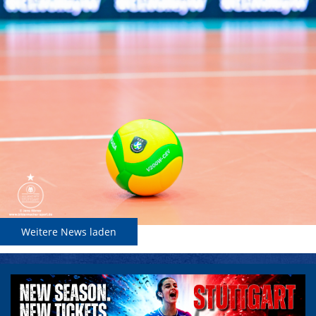
Weitere News laden