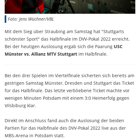
Foto: Jens Wüchner/VBL
Mit dem Sieg über Straubing am Samstag hat "Stuttgarts
schönster Sport" das Halbfinale im DVV-Pokal 2022 erreicht.
Bei der heutigen Auslosung ergab sich die Paarung
USC
Münster vs. Allianz MTV Stuttgart
im Halbfinale.
Bei den drei Spielen im Viertelfinale sicherten sich bereits am
gestrigen Samstag Münster, Dresden und Stuttgart das Ticket
für das Halbfinale. Das letzte verbliebene Ticket machte vor
wenigen Minuten Potsdam mit einem 3:0 Heimerfolg gegen
Vilsbiburg klar.
Direkt im Anschluss fand auch die Auslosung der beiden
Partien für das Halbfinale des DVV-Pokal 2022 live aus der
MBS-Arena in Potsdam statt.