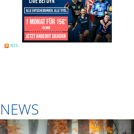
RSS
NEWS