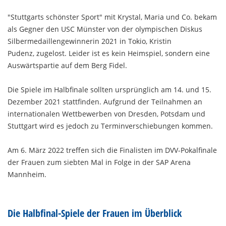
"Stuttgarts schönster Sport" mit Krystal, Maria und Co. bekam
als Gegner den USC Münster von der olympischen Diskus
Silbermedaillengewinnerin 2021 in Tokio, Kristin
Pudenz, zugelost. Leider ist es kein Heimspiel, sondern eine
Auswärtspartie auf dem Berg Fidel.
Die Spiele im Halbfinale sollten ursprünglich am 14. und 15.
Dezember 2021 stattfinden. Aufgrund der Teilnahmen an
internationalen Wettbewerben von Dresden, Potsdam und
Stuttgart wird es jedoch zu Terminverschiebungen kommen.
Am 6. März 2022 treffen sich die Finalisten im DVV-Pokalfinale
der Frauen zum siebten Mal in Folge in der SAP Arena
Mannheim.
Die Halbfinal-Spiele der Frauen im Überblick