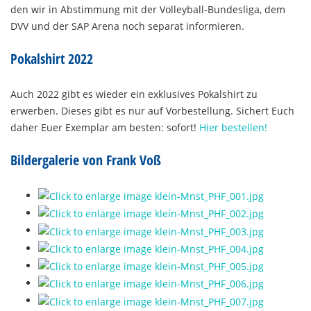
den wir in Abstimmung mit der Volleyball-Bundesliga, dem
DVV und der SAP Arena noch separat informieren.
Pokalshirt 2022
Auch 2022 gibt es wieder ein exklusives Pokalshirt zu
erwerben. Dieses gibt es nur auf Vorbestellung. Sichert Euch
daher Euer Exemplar am besten: sofort!
Hier bestellen!
Bildergalerie von Frank Voß