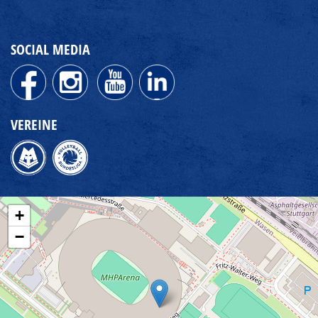
SOCIAL MEDIA
VEREINE
+
−