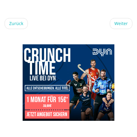
Zurück
Weiter