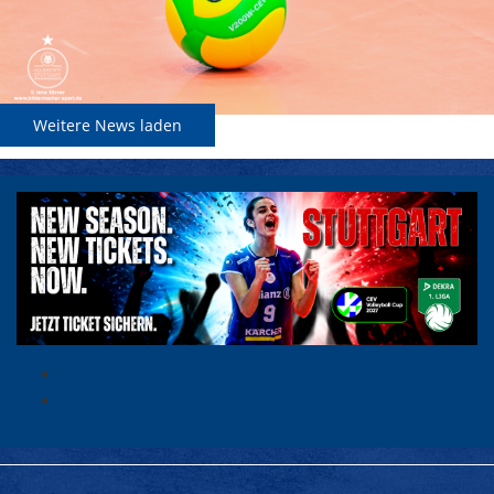
Weitere News laden