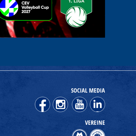
SOCIAL MEDIA
VEREINE