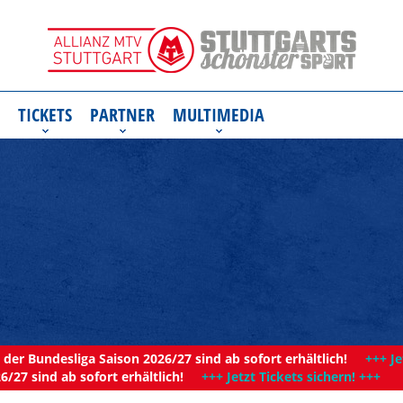
TICKETS
PARTNER
MULTIMEDIA
der Bundesliga Saison 2026/27 sind ab sofort erhältlich!
+++ Je
6/27 sind ab sofort erhältlich!
+++ Jetzt Tickets sichern! +++