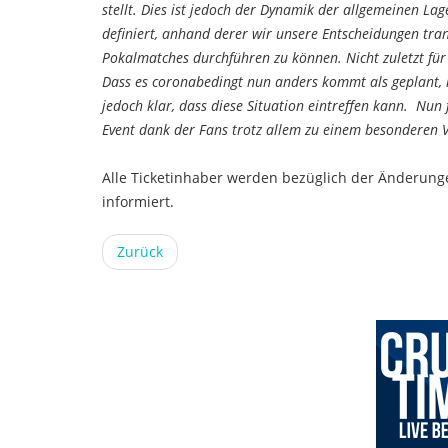
stellt. Dies ist jedoch der Dynamik der allgemeinen L
definiert, anhand derer wir unsere Entscheidungen tran
Pokalmatches durchführen zu können. Nicht zuletzt für 
Dass es coronabedingt nun anders kommt als geplant, 
jedoch klar, dass diese Situation eintreffen kann. Nun
Event dank der Fans trotz allem zu einem besonderen Vo
Alle Ticketinhaber werden bezüglich der Änderungen
informiert.
Zurück