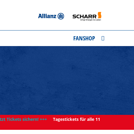
FANSHOP
tzt Tickets sichern! +++
Tagestickets für alle 11