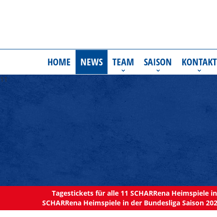
HOME
NEWS
TEAM
SAISON
KONTAKT
11
Tagestickets für alle 11 SCHARRena Heimspiele in 
SCHARRena Heimspiele in der Bundesliga Saison 202