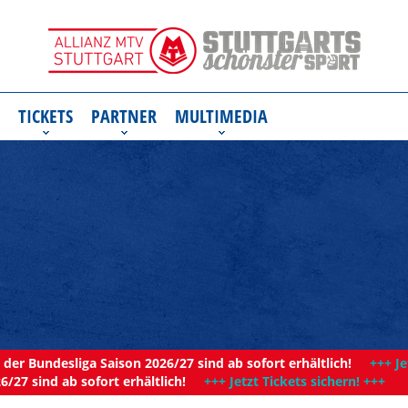
TICKETS
PARTNER
MULTIMEDIA
der Bundesliga Saison 2026/27 sind ab sofort erhältlich!
+++ Je
6/27 sind ab sofort erhältlich!
+++ Jetzt Tickets sichern! +++