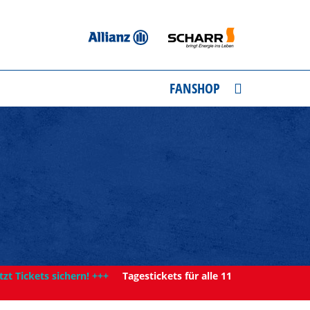
FANSHOP
tzt Tickets sichern! +++
Tagestickets für alle 11