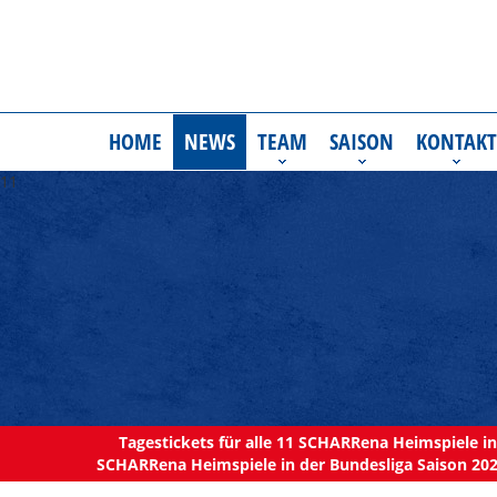
HOME
NEWS
TEAM
SAISON
KONTAKT
11
Tagestickets für alle 11 SCHARRena Heimspiele in 
SCHARRena Heimspiele in der Bundesliga Saison 202