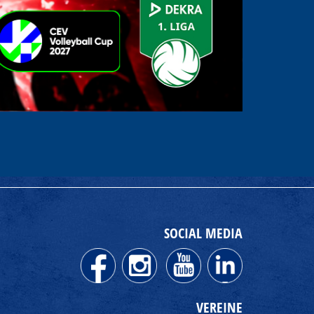
SOCIAL MEDIA
VEREINE