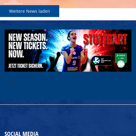
Weitere News laden
SOCIAL MEDIA