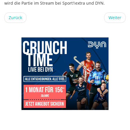
wird die Partie im Stream bei Sport1extra und DYN.
Zurück
Weiter