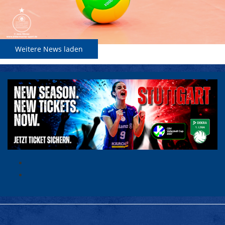
Weitere News laden