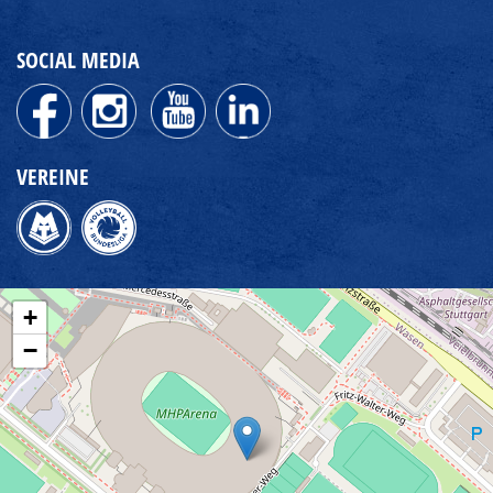
SOCIAL MEDIA
VEREINE
+
−