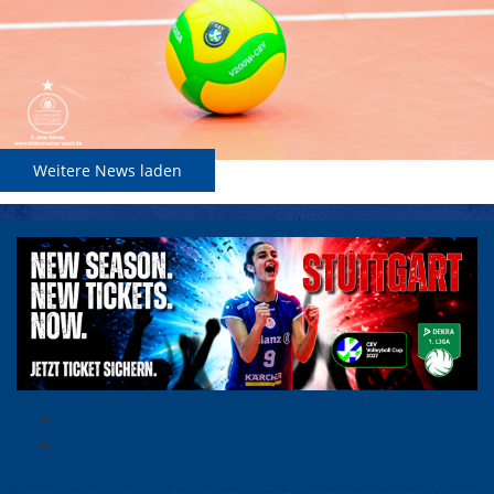
Weitere News laden