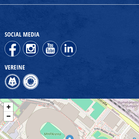
SOCIAL MEDIA
VEREINE
+
−