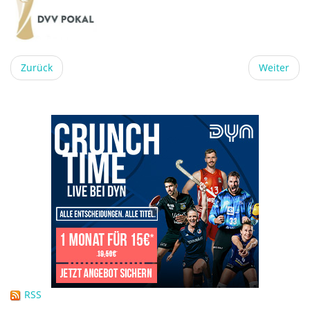
Zurück
Weiter
RSS