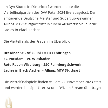
Im Dyn Studio in Düsseldorf wurden heute die
Viertelfinalpartien des DVV-Pokal 2024 live ausgelost. Der
amtierende Deutsche Meister und Supercup-Gewinner
Allianz MTV Stuttgart trifft in einem Auswärtsspiel auf die
Ladies in Black Aachen.
Die Viertelfinals der Frauen im Überblick:
Dresdner SC - VfB Suhl LOTTO Thüringen
SC Potsdam - VC Wiesbaden
Rote Raben Vilsbiburg - SSC Palmberg Schwerin
Ladies in Black Aachen - Allianz MTV Stuttgart
Die Viertelfinalspiele finden vsl. am 22. November 2023 statt
und werden bei Sport1 extra und DYN im Stream übertragen.