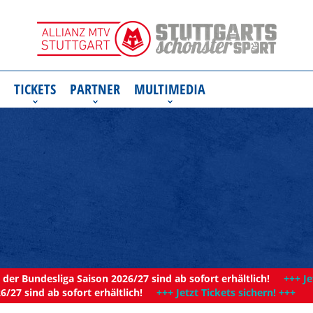
TICKETS
PARTNER
MULTIMEDIA
der Bundesliga Saison 2026/27 sind ab sofort erhältlich!
+++ Je
6/27 sind ab sofort erhältlich!
+++ Jetzt Tickets sichern! +++