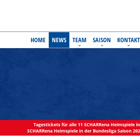
HOME
NEWS
TEAM
SAISON
KONTAKT
11
Tagestickets für alle 11 SCHARRena Heimspiele in 
SCHARRena Heimspiele in der Bundesliga Saison 202