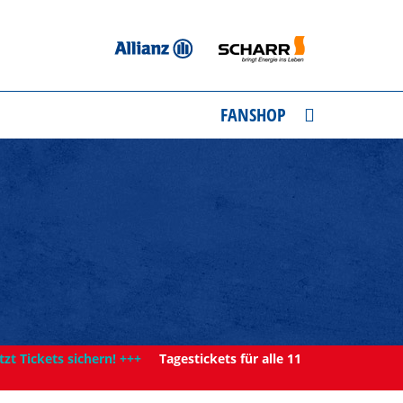
FANSHOP
tzt Tickets sichern! +++
Tagestickets für alle 11