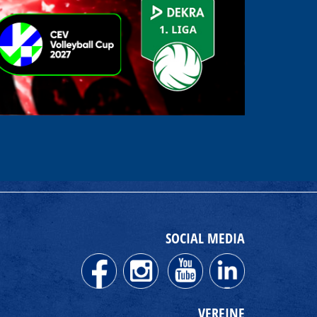
SOCIAL MEDIA
VEREINE