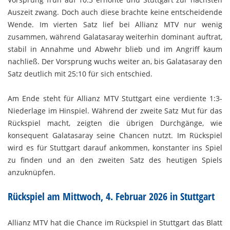
Auszeit zwang. Doch auch diese brachte keine entscheidende
Wende. Im vierten Satz lief bei Allianz MTV nur wenig
zusammen, während Galatasaray weiterhin dominant auftrat,
stabil in Annahme und Abwehr blieb und im Angriff kaum
nachließ. Der Vorsprung wuchs weiter an, bis Galatasaray den
Satz deutlich mit 25:10 für sich entschied.
Am Ende steht für Allianz MTV Stuttgart eine verdiente
1:3-
Niederlage im Hinspiel
. Während der zweite Satz Mut für das
Rückspiel macht, zeigten die übrigen Durchgänge, wie
konsequent Galatasaray seine Chancen nutzt. Im Rückspiel
wird es für Stuttgart darauf ankommen, konstanter ins Spiel
zu finden und an den zweiten Satz des heutigen Spiels
anzuknüpfen.
Rückspiel am Mittwoch, 4. Februar 2026 in Stuttgart
Allianz MTV hat die Chance im Rückspiel in Stuttgart das Blatt