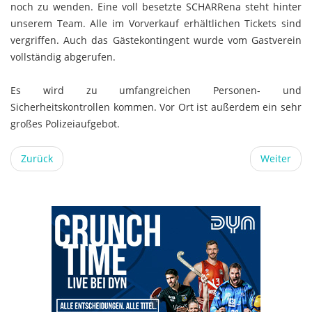
noch zu wenden. Eine voll besetzte SCHARRena steht hinter
unserem Team.
Alle im Vorverkauf erhältlichen Tickets sind
vergriffen. Auch das Gästekontingent wurde vom Gastverein
vollständig abgerufen.
Es wird zu umfangreichen Personen- und
Sicherheitskontrollen kommen. Vor Ort ist außerdem ein sehr
großes Polizeiaufgebot.
Zurück
Weiter