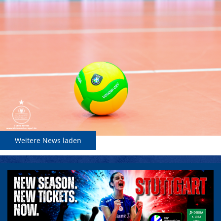
Weitere News laden