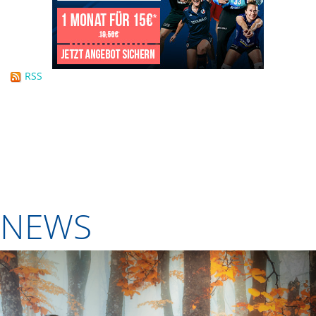
RSS
NEWS