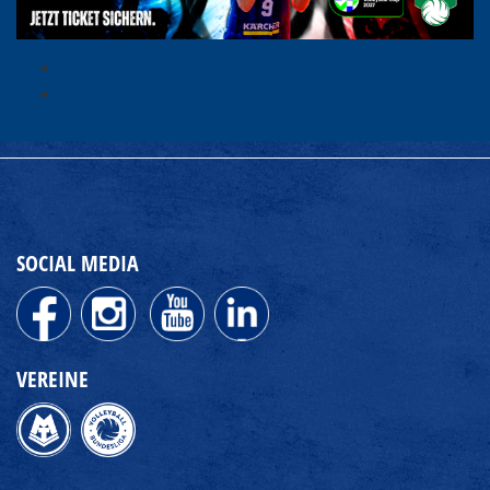
SOCIAL MEDIA
VEREINE