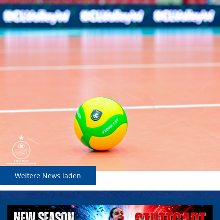
Weitere News laden