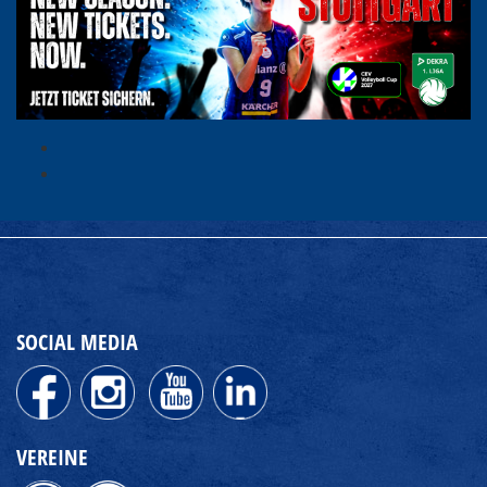
SOCIAL MEDIA
VEREINE