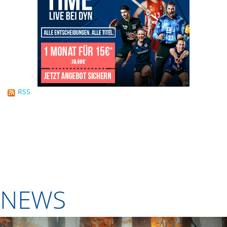
RSS
NEWS