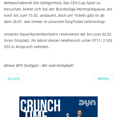
Mittwochabend! Die Gelegenheit, das CEV-Cup-Spiel zu
besuchen, bietet sich bei der Bundesliga-Heimspielpause, die
noch bis zum 15.02. andauert, doch an! Tickets gibt es ab
dem 26.01. wie immer in unserem EasyTicket-Onlineshop.
Unseren Dauerkartenbesitzern reservieren wir bis zum 02.02.
ihren Sitzplatz. Ihr könnt diesen telefonisch unter 0711/ 2 555
555 in Anspruch nehmen.
Allianz MTV Stuttgart - Wir sind Volleyball!
Zurück
Weiter