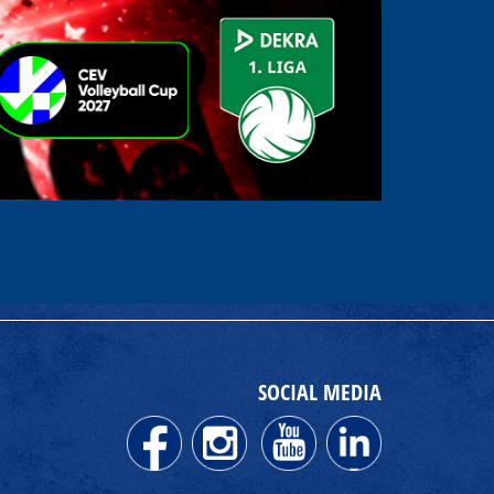
SOCIAL MEDIA