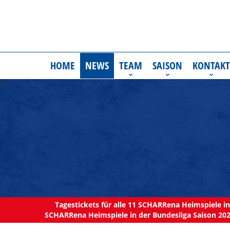
HOME
NEWS
TEAM
SAISON
KONTAKT
11
Tagestickets für alle 11 SCHARRena Heimspiele in 
SCHARRena Heimspiele in der Bundesliga Saison 202