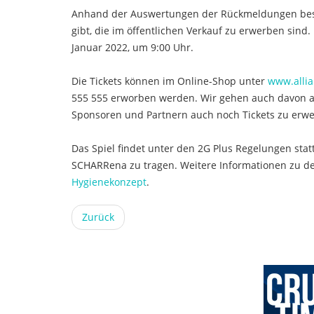
Anhand der Auswertungen der Rückmeldungen besteh
gibt, die im öffentlichen Verkauf zu erwerben sind. 
Januar 2022, um 9:00 Uhr.
Die Tickets können im Online-Shop unter
www.allia
555 555 erworben werden. Wir gehen auch davon au
Sponsoren und Partnern auch noch Tickets zu erwe
Das Spiel findet unter den 2G Plus Regelungen sta
SCHARRena zu tragen. Weitere Informationen zu d
Hygienekonzept
.
Zurück