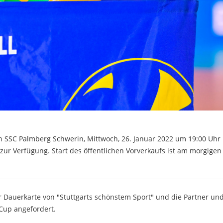
en SSC Palmberg Schwerin, Mittwoch, 26. Januar 2022 um 19:00 Uhr 
zur Verfügung. Start des öffentlichen Vorverkaufs ist am morgigen 
 Dauerkarte von "Stuttgarts schönstem Sport" und die Partner un
 Cup angefordert.