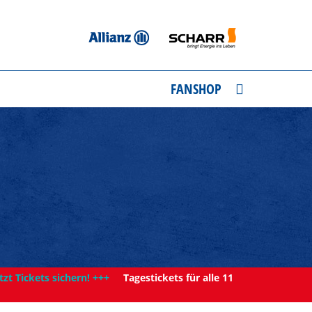
FANSHOP
tzt Tickets sichern! +++
Tagestickets für alle 11