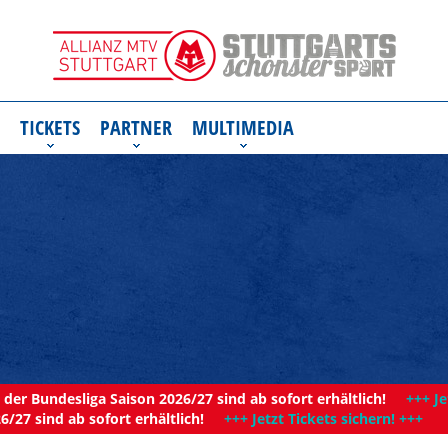
TICKETS
PARTNER
MULTIMEDIA
der Bundesliga Saison 2026/27 sind ab sofort erhältlich!
+++ Je
6/27 sind ab sofort erhältlich!
+++ Jetzt Tickets sichern! +++