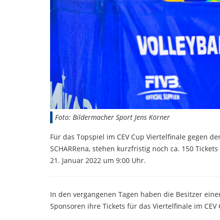
Foto: Bildermacher Sport Jens Körner
Für das Topspiel im CEV Cup Viertelfinale gegen d
SCHARRena, stehen kurzfristig noch ca. 150 Tickets 
21. Januar 2022 um 9:00 Uhr.
In den vergangenen Tagen haben die Besitzer einer
Sponsoren ihre Tickets für das Viertelfinale im CEV