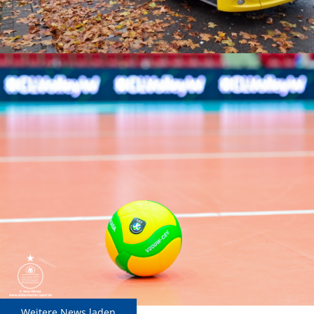
Weitere News laden