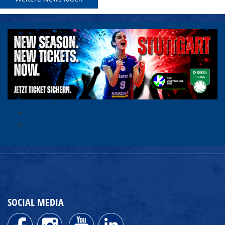
SOCIAL MEDIA