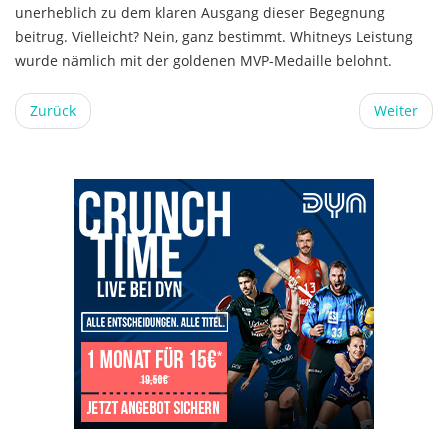
unerheblich zu dem klaren Ausgang dieser Begegnung
beitrug. Vielleicht? Nein, ganz bestimmt. Whitneys Leistung
wurde nämlich mit der goldenen MVP-Medaille belohnt.
Zurück
Weiter