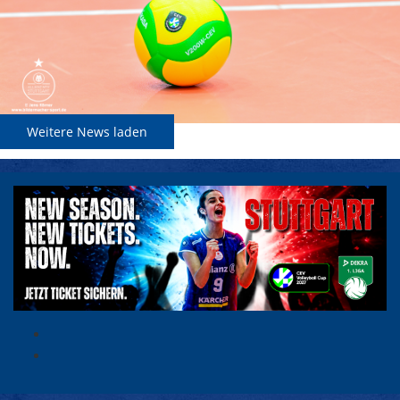
Weitere News laden