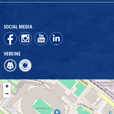
SOCIAL MEDIA
VEREINE
+
−