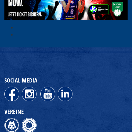
SOCIAL MEDIA
VEREINE