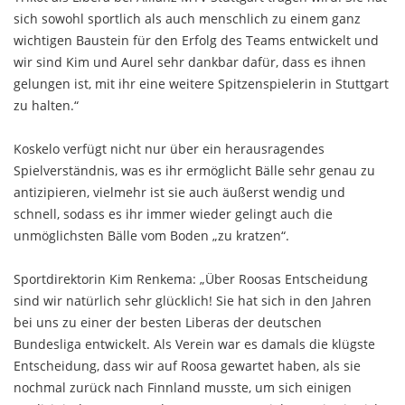
sich sowohl sportlich als auch menschlich zu einem ganz
wichtigen Baustein für den Erfolg des Teams entwickelt und
wir sind Kim und Aurel sehr dankbar dafür, dass es ihnen
gelungen ist, mit ihr eine weitere Spitzenspielerin in Stuttgart
zu halten.“
Koskelo verfügt nicht nur über ein herausragendes
Spielverständnis, was es ihr ermöglicht Bälle sehr genau zu
antizipieren, vielmehr ist sie auch äußerst wendig und
schnell, sodass es ihr immer wieder gelingt auch die
unmöglichsten Bälle vom Boden „zu kratzen“.
Sportdirektorin Kim Renkema: „Über Roosas Entscheidung
sind wir natürlich sehr glücklich! Sie hat sich in den Jahren
bei uns zu einer der besten Liberas der deutschen
Bundesliga entwickelt. Als Verein war es damals die klügste
Entscheidung, dass wir auf Roosa gewartet haben, als sie
nochmal zurück nach Finnland musste, um sich einigen