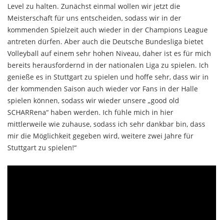
Level zu halten. Zunächst einmal wollen wir jetzt die
Meisterschaft für uns entscheiden, sodass wir in der
kommenden Spielzeit auch wieder in der Champions League
antreten dürfen. Aber auch die Deutsche Bundesliga bietet
Volleyball auf einem sehr hohen Niveau, daher ist es für mich
bereits herausfordernd in der nationalen Liga zu spielen. Ich
genieße es in Stuttgart zu spielen und hoffe sehr, dass wir in
der kommenden Saison auch wieder vor Fans in der Halle
spielen können, sodass wir wieder unsere „good old
SCHARRena“ haben werden. Ich fühle mich in hier
mittlerweile wie zuhause, sodass ich sehr dankbar bin, dass
mir die Möglichkeit gegeben wird, weitere zwei Jahre für
Stuttgart zu spielen!“