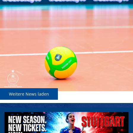
Weitere News laden